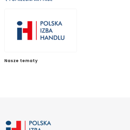
Nasze tematy