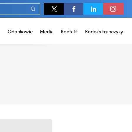
Członkowie
Media
Kontakt
Kodeks franczyzy