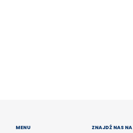
MENU
ZNAJDŹ NAS NA