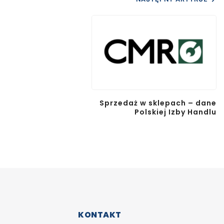
Sprzedaż w sklepach – dane
Polskiej Izby Handlu
KONTAKT