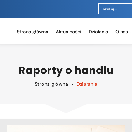
Strona główna
Aktualności
Działania
O nas
Raporty o handlu
Strona główna
Działania