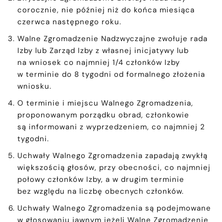
corocznie, nie później niż do końca miesiąca
czerwca następnego roku.
Walne Zgromadzenie Nadzwyczajne zwołuje rada
Izby lub Zarząd Izby z własnej inicjatywy lub
na wniosek co najmniej 1/4 członków Izby
w terminie do 8 tygodni od formalnego złożenia
wniosku.
O terminie i miejscu Walnego Zgromadzenia,
proponowanym porządku obrad, członkowie
są informowani z wyprzedzeniem, co najmniej 2
tygodni.
Uchwały Walnego Zgromadzenia zapadają zwykłą
większością głosów, przy obecności, co najmniej
połowy członków Izby, a w drugim terminie
bez względu na liczbę obecnych członków.
Uchwały Walnego Zgromadzenia są podejmowane
w głosowaniu jawnym jeżeli Walne Zgromadzenie