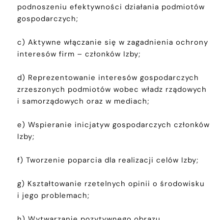
podnoszeniu efektywności działania podmiotów
gospodarczych;
c) Aktywne włączanie się w zagadnienia ochrony
interesów firm – członków Izby;
d) Reprezentowanie interesów gospodarczych
zrzeszonych podmiotów wobec władz rządowych
i samorządowych oraz w mediach;
e) Wspieranie inicjatyw gospodarczych członków
Izby;
f) Tworzenie poparcia dla realizacji celów Izby;
g) Kształtowanie rzetelnych opinii o środowisku
i jego problemach;
h) Wytwarzanie pozytywnego obrazu