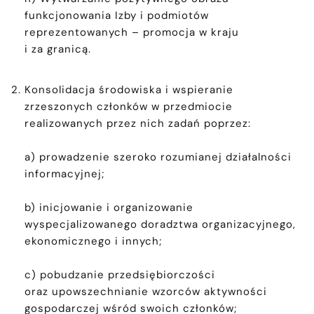
funkcjonowania Izby i podmiotów
reprezentowanych – promocja w kraju
i za granicą.
Konsolidacja środowiska i wspieranie
zrzeszonych członków w przedmiocie
realizowanych przez nich zadań poprzez:
a) prowadzenie szeroko rozumianej działalności
informacyjnej;
b) inicjowanie i organizowanie
wyspecjalizowanego doradztwa organizacyjnego,
ekonomicznego i innych;
c) pobudzanie przedsiębiorczości
oraz upowszechnianie wzorców aktywności
gospodarczej wśród swoich członków;