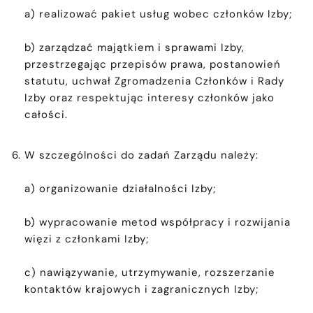
a) realizować pakiet usług wobec członków Izby;
b) zarządzać majątkiem i sprawami Izby,
przestrzegając przepisów prawa, postanowień
statutu, uchwał Zgromadzenia Członków i Rady
Izby oraz respektując interesy członków jako
całości.
W szczególności do zadań Zarządu należy:
a) organizowanie działalności Izby;
b) wypracowanie metod współpracy i rozwijania
więzi z członkami Izby;
c) nawiązywanie, utrzymywanie, rozszerzanie
kontaktów krajowych i zagranicznych Izby;