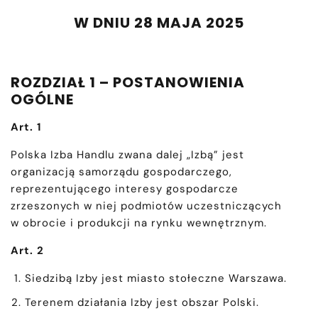
W DNIU 28 MAJA 2025
ROZDZIAŁ 1 – POSTANOWIENIA
OGÓLNE
Art. 1
Polska Izba Handlu zwana dalej „Izbą” jest
organizacją samorządu gospodarczego,
reprezentującego interesy gospodarcze
zrzeszonych w niej podmiotów uczestniczących
w obrocie i produkcji na rynku wewnętrznym.
Art. 2
Siedzibą Izby jest miasto stołeczne Warszawa.
Terenem działania Izby jest obszar Polski.