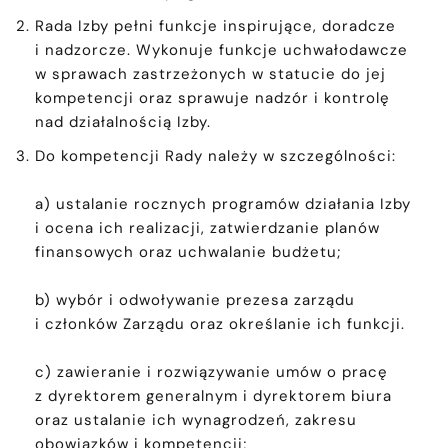
Rada Izby pełni funkcje inspirujące, doradcze
i nadzorcze. Wykonuje funkcje uchwałodawcze
w sprawach zastrzeżonych w statucie do jej
kompetencji oraz sprawuje nadzór i kontrolę
nad działalnością Izby.
Do kompetencji Rady należy w szczególności:
a) ustalanie rocznych programów działania Izby
i ocena ich realizacji, zatwierdzanie planów
finansowych oraz uchwalanie budżetu;
b) wybór i odwoływanie prezesa zarządu
i członków Zarządu oraz określanie ich funkcji.
c) zawieranie i rozwiązywanie umów o pracę
z dyrektorem generalnym i dyrektorem biura
oraz ustalanie ich wynagrodzeń, zakresu
obowiązków i kompetencji;