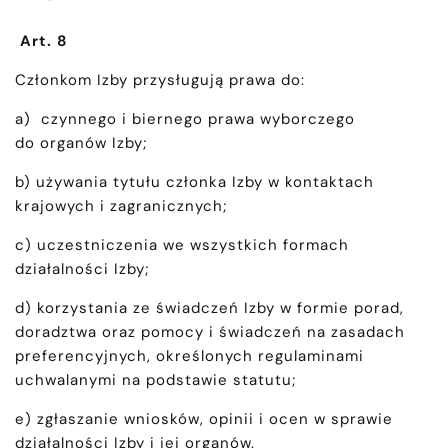
Art. 8
Członkom Izby przysługują prawa do:
a) czynnego i biernego prawa wyborczego
do organów Izby;
b) używania tytułu członka Izby w kontaktach
krajowych i zagranicznych;
c) uczestniczenia we wszystkich formach
działalności Izby;
d) korzystania ze świadczeń Izby w formie porad,
doradztwa oraz pomocy i świadczeń na zasadach
preferencyjnych, określonych regulaminami
uchwalanymi na podstawie statutu;
e) zgłaszanie wniosków, opinii i ocen w sprawie
działalności Izby i jej organów.