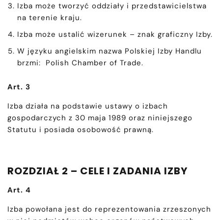
Izba może tworzyć oddziały i przedstawicielstwa
na terenie kraju.
Izba może ustalić wizerunek – znak graficzny Izby.
W języku angielskim nazwa Polskiej Izby Handlu
brzmi: Polish Chamber of Trade.
Art. 3
Izba działa na podstawie ustawy o izbach
gospodarczych z 30 maja 1989 oraz niniejszego
Statutu i posiada osobowość prawną.
ROZDZIAŁ 2 – CELE I ZADANIA IZBY
Art. 4
Izba powołana jest do reprezentowania zrzeszonych