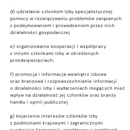
d) udzielanie członkom Izby specjalistycznej
pomocy w rozwiązywaniu problemów związanych
z podejmowaniem i prowadzeniem przez nich
działalności gospodarczej
e) organizowanie kooperacji i współpracy
z innymi członkami Izby w określonych
przedsięwzięciach;
f) promocja i informacja wewnątrz izbowa
oraz branżowa i rozpowszechnianie informacji
o działalności izby i wydarzeniach mogących mieć
wpływ na działalność jej członków oraz branży
handlu i opinii publicznej
g) kojarzenie interesów członków Izby
z podmiotami krajowymi i zagranicznymi