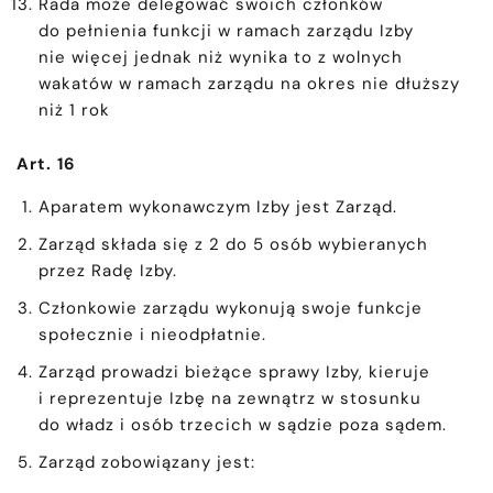
Rada może delegować swoich członków
do pełnienia funkcji w ramach zarządu Izby
nie więcej jednak niż wynika to z wolnych
wakatów w ramach zarządu na okres nie dłuższy
niż 1 rok
Art. 16
Aparatem wykonawczym Izby jest Zarząd.
Zarząd składa się z 2 do 5 osób wybieranych
przez Radę Izby.
Członkowie zarządu wykonują swoje funkcje
społecznie i nieodpłatnie.
Zarząd prowadzi bieżące sprawy Izby, kieruje
i reprezentuje Izbę na zewnątrz w stosunku
do władz i osób trzecich w sądzie poza sądem.
Zarząd zobowiązany jest: