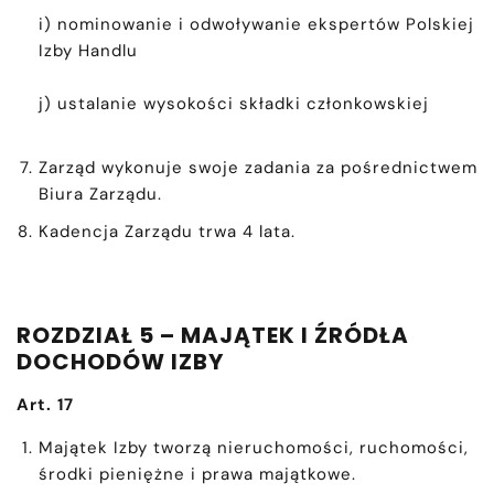
i) nominowanie i odwoływanie ekspertów Polskiej
Izby Handlu
j) ustalanie wysokości składki członkowskiej
Zarząd wykonuje swoje zadania za pośrednictwem
Biura Zarządu.
Kadencja Zarządu trwa 4 lata.
ROZDZIAŁ 5 – MAJĄTEK I ŹRÓDŁA
DOCHODÓW IZBY
Art. 17
Majątek Izby tworzą nieruchomości, ruchomości,
środki pieniężne i prawa majątkowe.