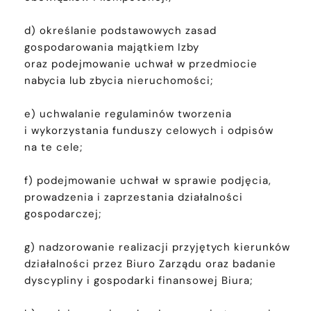
d) określanie podstawowych zasad
gospodarowania majątkiem Izby
oraz podejmowanie uchwał w przedmiocie
nabycia lub zbycia nieruchomości;
e) uchwalanie regulaminów tworzenia
i wykorzystania funduszy celowych i odpisów
na te cele;
f) podejmowanie uchwał w sprawie podjęcia,
prowadzenia i zaprzestania działalności
gospodarczej;
g) nadzorowanie realizacji przyjętych kierunków
działalności przez Biuro Zarządu oraz badanie
dyscypliny i gospodarki finansowej Biura;