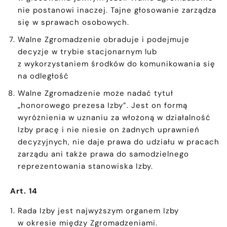
nie postanowi inaczej. Tajne głosowanie zarządza
się w sprawach osobowych.
Walne Zgromadzenie obraduje i podejmuje
decyzje w trybie stacjonarnym lub
z wykorzystaniem środków do komunikowania się
na odległość
Walne Zgromadzenie może nadać tytuł
„honorowego prezesa Izby”. Jest on formą
wyróżnienia w uznaniu za włożoną w działalność
Izby pracę i nie niesie on żadnych uprawnień
decyzyjnych, nie daje prawa do udziału w pracach
zarządu ani także prawa do samodzielnego
reprezentowania stanowiska Izby.
Art. 14
Rada Izby jest najwyższym organem Izby
w okresie między Zgromadzeniami.