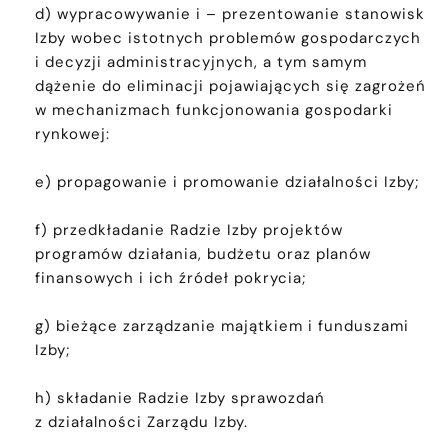
d) wypracowywanie i – prezentowanie stanowisk
Izby wobec istotnych problemów gospodarczych
i decyzji administracyjnych, a tym samym
dążenie do eliminacji pojawiających się zagrożeń
w mechanizmach funkcjonowania gospodarki
rynkowej:
e) propagowanie i promowanie działalności Izby;
f) przedkładanie Radzie Izby projektów
programów działania, budżetu oraz planów
finansowych i ich źródeł pokrycia;
g) bieżące zarządzanie majątkiem i funduszami
Izby;
h) składanie Radzie Izby sprawozdań
z działalności Zarządu Izby.