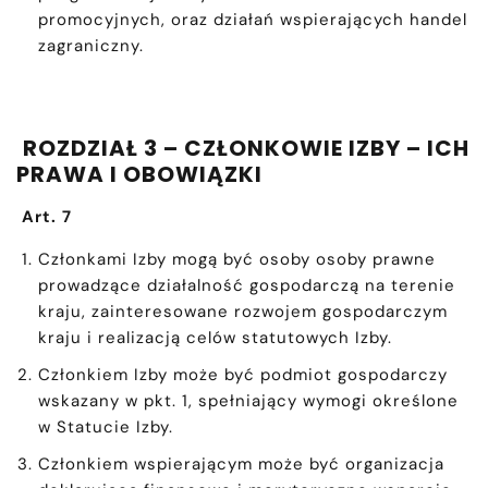
promocyjnych, oraz działań wspierających handel
zagraniczny.
ROZDZIAŁ 3 – CZŁONKOWIE IZBY – ICH
PRAWA I OBOWIĄZKI
Art. 7
Członkami Izby mogą być osoby osoby prawne
prowadzące działalność gospodarczą na terenie
kraju, zainteresowane rozwojem gospodarczym
kraju i realizacją celów statutowych Izby.
Członkiem Izby może być podmiot gospodarczy
wskazany w pkt. 1, spełniający wymogi określone
w Statucie Izby.
Członkiem wspierającym może być organizacja