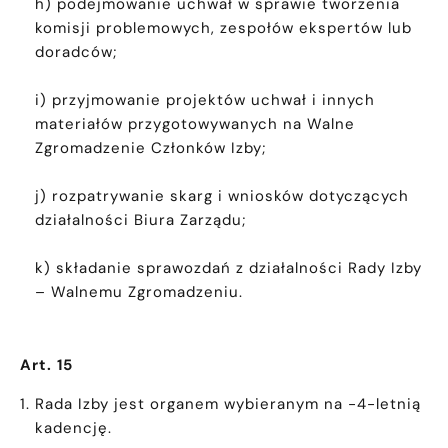
h) podejmowanie uchwał w sprawie tworzenia
komisji problemowych, zespołów ekspertów lub
doradców;
i) przyjmowanie projektów uchwał i innych
materiałów przygotowywanych na Walne
Zgromadzenie Członków Izby;
j) rozpatrywanie skarg i wniosków dotyczących
działalności Biura Zarządu;
k) składanie sprawozdań z działalności Rady Izby
– Walnemu Zgromadzeniu.
Art. 15
Rada Izby jest organem wybieranym na -4-letnią
kadencję.