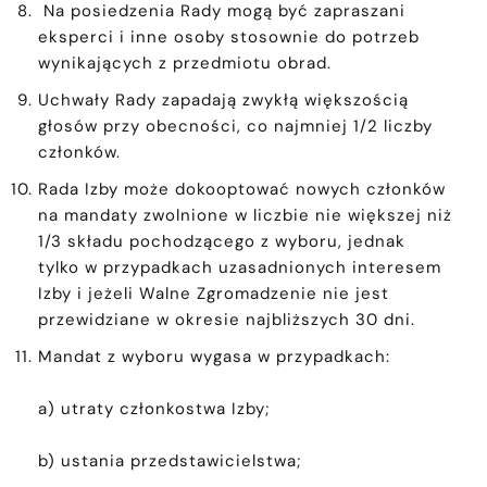
Na posiedzenia Rady mogą być zapraszani
eksperci i inne osoby stosownie do potrzeb
wynikających z przedmiotu obrad.
Uchwały Rady zapadają zwykłą większością
głosów przy obecności, co najmniej 1/2 liczby
członków.
Rada Izby może dokooptować nowych członków
na mandaty zwolnione w liczbie nie większej niż
1/3 składu pochodzącego z wyboru, jednak
tylko w przypadkach uzasadnionych interesem
Izby i jeżeli Walne Zgromadzenie nie jest
przewidziane w okresie najbliższych 30 dni.
Mandat z wyboru wygasa w przypadkach:
a) utraty członkostwa Izby;
b) ustania przedstawicielstwa;