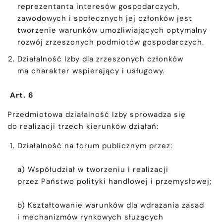
reprezentanta interesów gospodarczych,
zawodowych i społecznych jej członków jest
tworzenie warunków umożliwiających optymalny
rozwój zrzeszonych podmiotów gospodarczych.
Działalność Izby dla zrzeszonych członków
ma charakter wspierający i usługowy.
Art. 6
Przedmiotowa działalność Izby sprowadza się
do realizacji trzech kierunków działań:
Działalność na forum publicznym przez:
a) Współudział w tworzeniu i realizacji
przez Państwo polityki handlowej i przemysłowej;
b) Kształtowanie warunków dla wdrażania zasad
i mechanizmów rynkowych służących