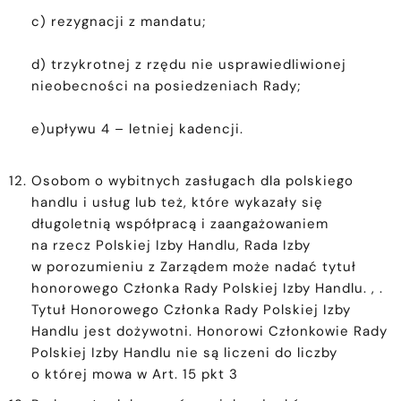
c) rezygnacji z mandatu;
d) trzykrotnej z rzędu nie usprawiedliwionej
nieobecności na posiedzeniach Rady;
e)upływu 4 – letniej kadencji.
Osobom o wybitnych zasługach dla polskiego
handlu i usług lub też, które wykazały się
długoletnią współpracą i zaangażowaniem
na rzecz Polskiej Izby Handlu, Rada Izby
w porozumieniu z Zarządem może nadać tytuł
honorowego Członka Rady Polskiej Izby Handlu. , .
Tytuł Honorowego Członka Rady Polskiej Izby
Handlu jest dożywotni. Honorowi Członkowie Rady
Polskiej Izby Handlu nie są liczeni do liczby
o której mowa w Art. 15 pkt 3