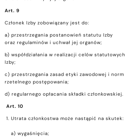
Art. 9
Członek Izby zobowiązany jest do:
a) przestrzegania postanowień statutu Izby
oraz regulaminów i uchwał jej organów;
b) współdziałania w realizacji celów statutowych
Izby;
c) przestrzegania zasad etyki zawodowej i norm
rzetelnego postępowania;
d) regularnego opłacania składki członkowskiej.
Art. 10
Utrata członkostwa może nastąpić na skutek:
a) wygaśnięcia;