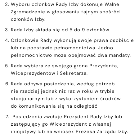
Wyboru członków Rady Izby dokonuje Walne
Zgromadzenie w głosowaniu tajnym spośród
członków Izby.
Rada Izby składa się od 5 do 9 członków.
Członkowie Rady wykonują swoje prawa osobiście
lub na podstawie pełnomocnictwa. Jedno
pełnomocnictwo może obejmować dwa mandaty.
Rada wybiera ze swojego grona Prezydenta,
Wiceprezydentów i Sekretarza.
Rada odbywa posiedzenia, według potrzeb
nie rzadziej jednak niż raz w roku w trybie
stacjonarnym lub z wykorzystaniem środków
do komunikowania się na odległość
Posiedzenia zwołuje Prezydent Rady Izby lub
zastępujący go Wiceprezydent z własnej
inicjatywy lub na wniosek Prezesa Zarządu Izby.