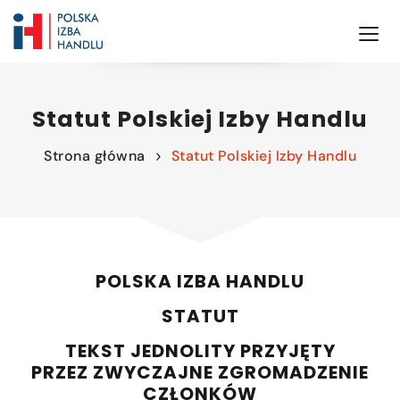
Statut Polskiej Izby Handlu
Strona główna
Statut Polskiej Izby Handlu
POLSKA IZBA HANDLU
STATUT
TEKST JEDNOLITY PRZYJĘTY
PRZEZ ZWYCZAJNE ZGROMADZENIE
CZŁONKÓW