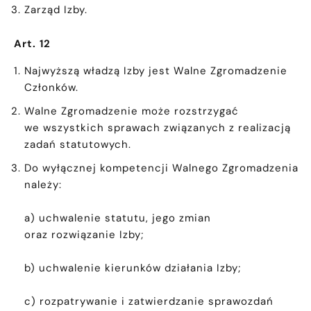
Zarząd Izby.
Art. 12
Najwyższą władzą Izby jest Walne Zgromadzenie
Członków.
Walne Zgromadzenie może rozstrzygać
we wszystkich sprawach związanych z realizacją
zadań statutowych.
Do wyłącznej kompetencji Walnego Zgromadzenia
należy:
a) uchwalenie statutu, jego zmian
oraz rozwiązanie Izby;
b) uchwalenie kierunków działania Izby;
c) rozpatrywanie i zatwierdzanie sprawozdań