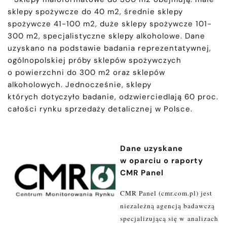
sklepy spożywcze do 40 m2, średnie sklepy
spożywcze 41-100 m2, duże sklepy spożywcze 101-
300 m2, specjalistyczne sklepy alkoholowe. Dane
uzyskano na podstawie badania reprezentatywnej,
ogólnopolskiej próby sklepów spożywczych
o powierzchni do 300 m2 oraz sklepów
alkoholowych. Jednocześnie, sklepy
których dotyczyło badanie, odzwierciedlają 60 proc.
całości rynku sprzedaży detalicznej w Polsce.
Dane uzyskane
w oparciu o raporty
CMR Panel
CMR Panel (cmr.com.pl) jest
niezależną agencją badawczą
specjalizującą się w analizach