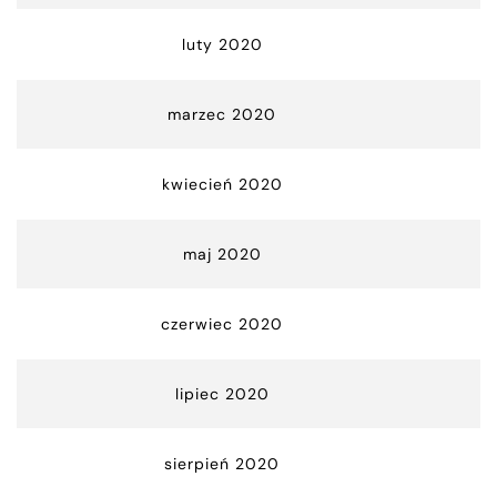
luty 2020
marzec 2020
kwiecień 2020
maj 2020
czerwiec 2020
lipiec 2020
sierpień 2020