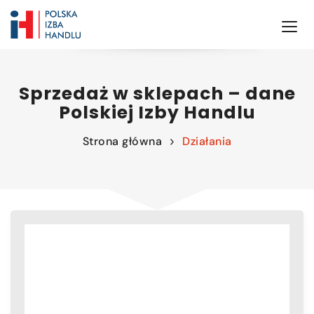
Sprzedaż w sklepach – dane
Polskiej Izby Handlu
Strona główna
Działania