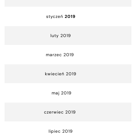
styczeń
2019
luty 2019
marzec 2019
kwiecień 2019
maj 2019
czerwiec 2019
lipiec 2019