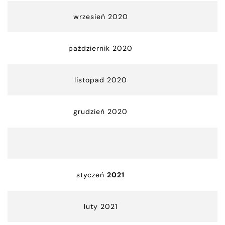
wrzesień 2020
październik 2020
listopad 2020
grudzień 2020
styczeń
2021
luty 2021