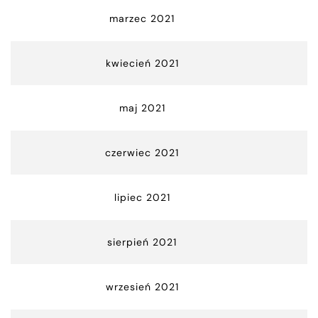
marzec 2021
kwiecień 2021
maj 2021
czerwiec 2021
lipiec 2021
sierpień 2021
wrzesień 2021