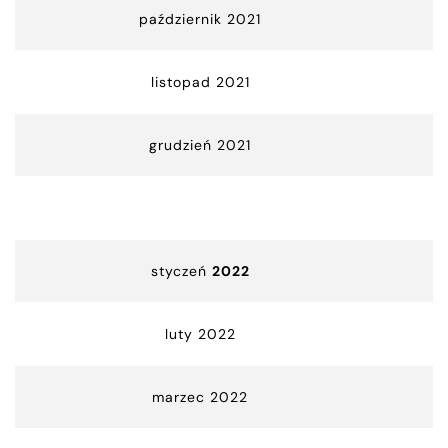
październik 2021
listopad 2021
grudzień 2021
styczeń
2022
luty 2022
marzec 2022