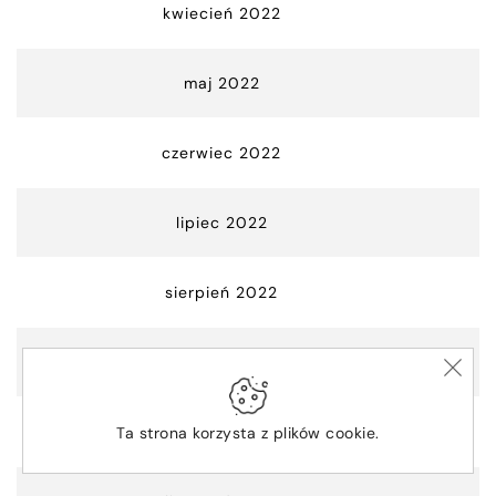
kwiecień 2022
maj 2022
czerwiec 2022
lipiec 2022
sierpień 2022
wrzesień 2022
październik 2022
Ta strona korzysta z plików cookie.