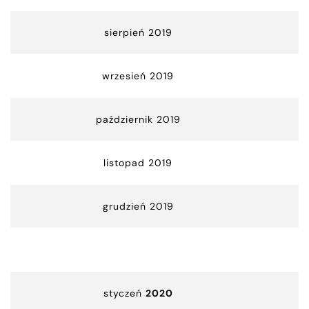
sierpień 2019
wrzesień 2019
październik 2019
listopad 2019
grudzień 2019
styczeń
2020