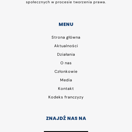
społecznych w procesie tworzenia prawa.
MENU
Strona główna
Aktualności
Działania
O nas
Członkowie
Media
Kontakt
Kodeks franczyzy
ZNAJDŹ NAS NA