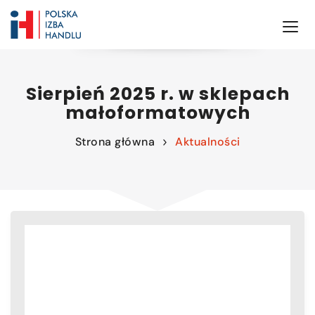
Sierpień 2025 r. w sklepach
małoformatowych
Strona główna
Aktualności