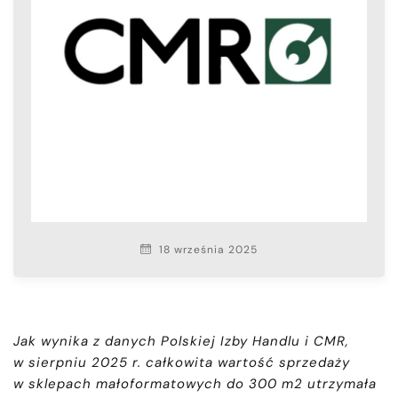
18 września 2025
Jak wynika z danych Polskiej Izby Handlu i CMR,
w sierpniu 2025 r. całkowita wartość sprzedaży
w sklepach małoformatowych do 300 m2 utrzymała