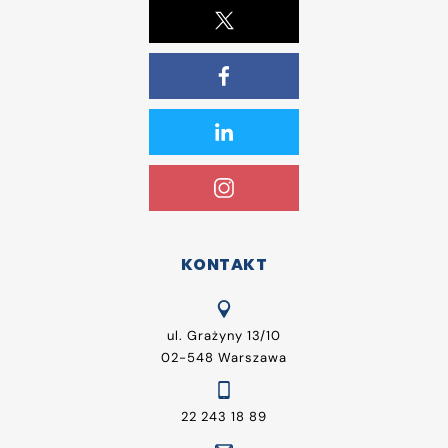
KONTAKT
ul. Grażyny 13/10
02-548 Warszawa
22 243 18 89