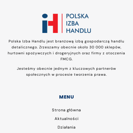
Polska Izba Handlu jest branżową izbą gospodarczą handlu
detalicznego. Zrzeszamy obecnie około 30 000 sklepów,
hurtowni spożywczych i drogeryjnych oraz firmy z otoczenia
FMCG.
Jesteśmy obecnie jednym z kluczowych partnerów
społecznych w procesie tworzenia prawa.
MENU
Strona główna
Aktualności
Działania