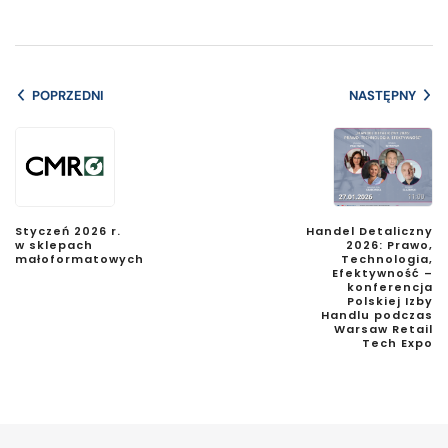
POPRZEDNI
NASTĘPNY
Styczeń 2026 r.
Handel Detaliczny
w sklepach
2026: Prawo,
małoformatowych
Technologia,
Efektywność –
konferencja
Polskiej Izby
Handlu podczas
Warsaw Retail
Tech Expo