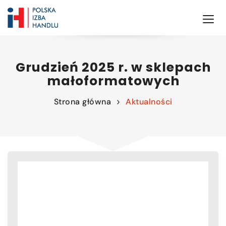
Grudzień 2025 r. w sklepach
małoformatowych
Strona główna
Aktualności