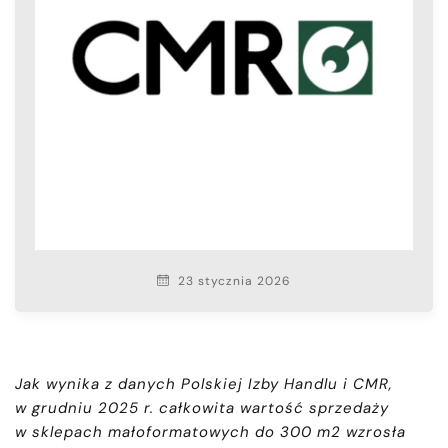
23 stycznia 2026
Jak wynika z danych Polskiej Izby Handlu i CMR,
w grudniu 2025 r. całkowita wartość sprzedaży
w sklepach małoformatowych do 300 m2 wzrosła