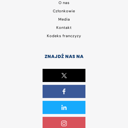
O nas
Członkowie
Media
Kontakt
Kodeks franczyzy
ZNAJDŹ NAS NA