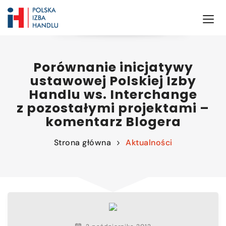
Porównanie inicjatywy
ustawowej Polskiej Izby
Handlu ws. Interchange
z pozostałymi projektami –
komentarz Blogera
Strona główna
Aktualności