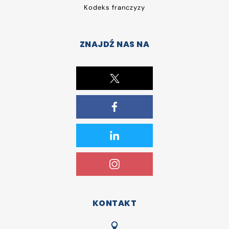
Kodeks franczyzy
ZNAJDŹ NAS NA
KONTAKT