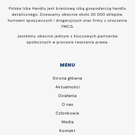
Polska Izba Handlu jest branżową izbą gospodarczą handlu
detalicznego. Zrzeszamy obecnie około 30 000 sklepów,
hurtowni spożywczych i drogeryjnych oraz firmy z otoczenia
FMCG.
Jesteśmy obecnie jednym z kluczowych partnerów
społecznych w procesie tworzenia prawa.
MENU
Strona główna
Aktualności
Działania
O nas
Członkowie
Media
Kontakt