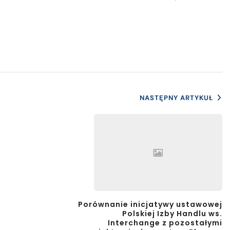
NASTĘPNY ARTYKUŁ
Porównanie inicjatywy ustawowej
Polskiej Izby Handlu ws.
Interchange z pozostałymi