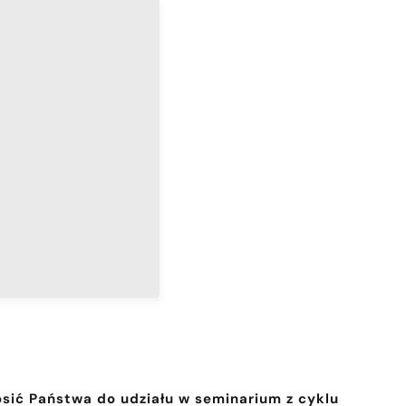
osić Państwa do udziału w seminarium z cyklu