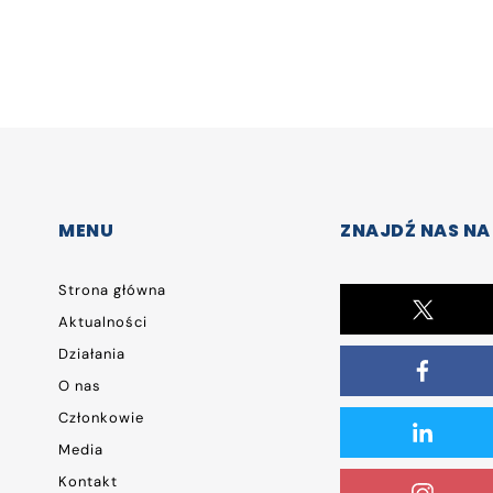
MENU
ZNAJDŹ NAS NA
Strona główna
Aktualności
Działania
O nas
Członkowie
Media
Kontakt