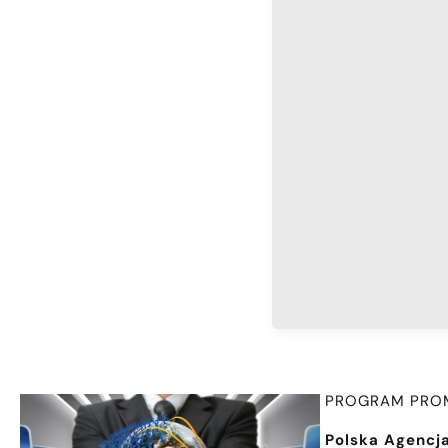
PROGRAM PROM
Polska Agencja