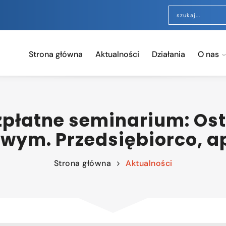
Strona główna
Aktualności
Działania
O nas
ezpłatne seminarium: Ost
m. Przedsiębiorco, apl
Strona główna
Aktualności