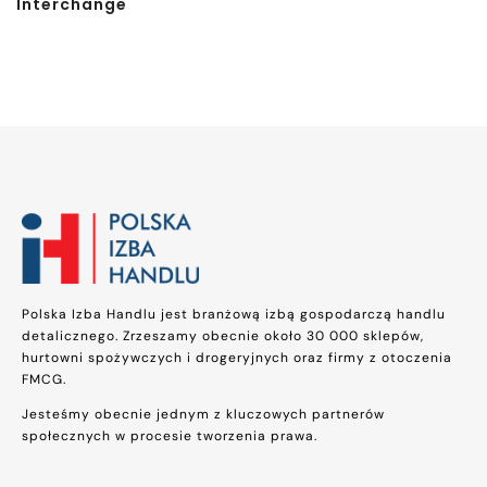
Interchange
Polska Izba Handlu jest branżową izbą gospodarczą handlu
detalicznego. Zrzeszamy obecnie około 30 000 sklepów,
hurtowni spożywczych i drogeryjnych oraz firmy z otoczenia
FMCG.
Jesteśmy obecnie jednym z kluczowych partnerów
społecznych w procesie tworzenia prawa.