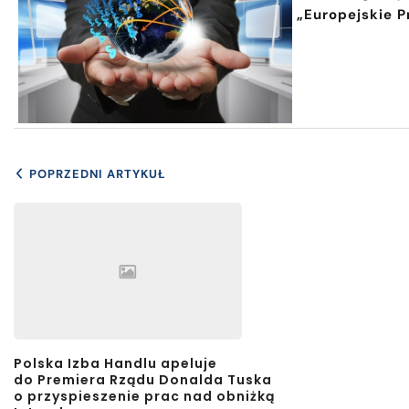
„Europejskie P
POPRZEDNI ARTYKUŁ
Polska Izba Handlu apeluje
do Premiera Rządu Donalda Tuska
o przyspieszenie prac nad obniżką