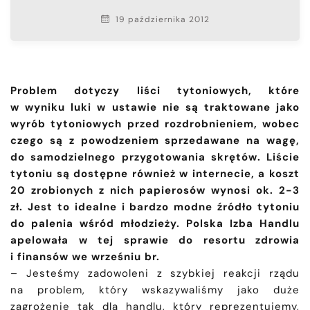
19 października 2012
Problem dotyczy liści tytoniowych, które
w wyniku luki w ustawie nie są traktowane jako
wyrób tytoniowych przed rozdrobnieniem, wobec
czego są z powodzeniem sprzedawane na wagę,
do samodzielnego przygotowania skrętów. Liście
tytoniu są dostępne również w internecie, a koszt
20 zrobionych z nich papierosów wynosi ok. 2-3
zł. Jest to idealne i bardzo modne źródło tytoniu
do palenia wśród młodzieży. Polska Izba Handlu
apelowała w tej sprawie do resortu zdrowia
i finansów we wrześniu br.
– Jesteśmy zadowoleni z szybkiej reakcji rządu
na problem, który wskazywaliśmy jako duże
zagrożenie tak dla handlu, który reprezentujemy,