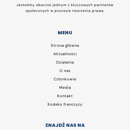
Jesteśmy obecnie jednym z kluczowych partnerów
społecznych w procesie tworzenia prawa.
MENU
Strona główna
Aktualności
Działania
O nas
Członkowie
Media
Kontakt
Kodeks franczyzy
ZNAJDŹ NAS NA