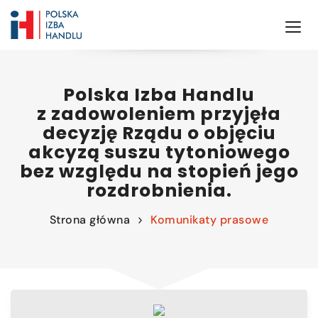
Polska Izba Handlu
z zadowoleniem przyjęła
decyzję Rządu o objęciu
akcyzą suszu tytoniowego
bez względu na stopień jego
rozdrobnienia.
Strona główna
Komunikaty prasowe