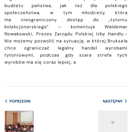
budżetu państwa, jak też dla polskiego
społeczeństwa, w tym młodzieży, która
ma nieograniczony dostęp do „tytoniu
kolekcjonerskiego” – komentuje Waldemar
Nowakowski, Prezes Zarządu Polskiej Izby Handlu.-
Nie możemy pozwolić na sytuację, w której Bruksela
chce ograniczać legalny handel wyrobami
tytoniowymi, podczas gdy szara strefa tych
wyrobów ma się coraz lepiej, a
POPRZEDNI
NASTĘPNY