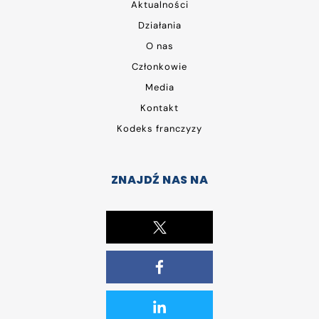
Aktualności
Działania
O nas
Członkowie
Media
Kontakt
Kodeks franczyzy
ZNAJDŹ NAS NA