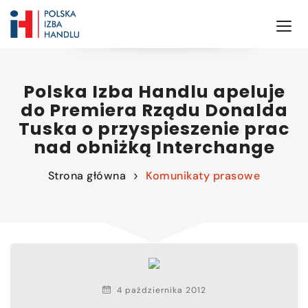
Polska Izba Handlu apeluje
do Premiera Rządu Donalda
Tuska o przyspieszenie prac
nad obniżką Interchange
Strona główna
Komunikaty prasowe
4 października 2012