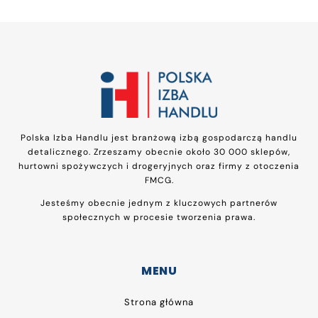
Polska Izba Handlu jest branżową izbą gospodarczą handlu
detalicznego. Zrzeszamy obecnie około 30 000 sklepów,
hurtowni spożywczych i drogeryjnych oraz firmy z otoczenia
FMCG.
Jesteśmy obecnie jednym z kluczowych partnerów
społecznych w procesie tworzenia prawa.
MENU
Strona główna