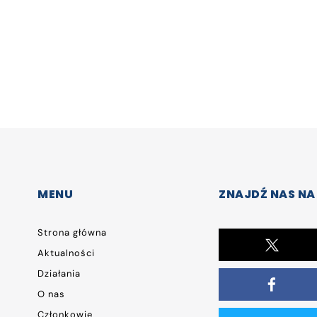
MENU
ZNAJDŹ NAS NA
Strona główna
Aktualności
Działania
O nas
Członkowie