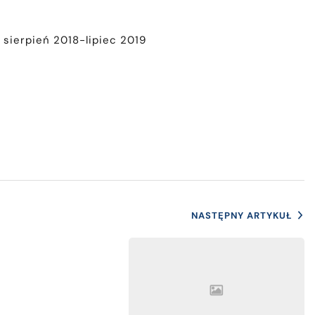
 sierpień 2018-lipiec 2019
NASTĘPNY ARTYKUŁ