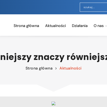
Strona główna
Aktualności
Działania
O nas
niejszy znaczy równiejs
Strona główna
Aktualności