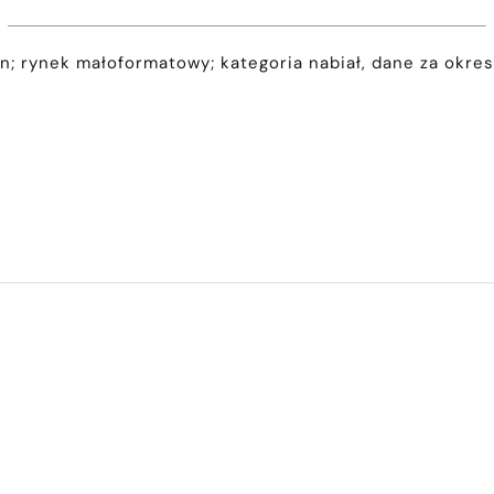
; rynek małoformatowy; kategoria nabiał, dane za okres