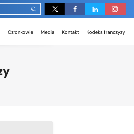
Członkowie
Media
Kontakt
Kodeks franczyzy
zy