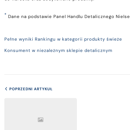
*
Dane na podstawie Panel Handlu Detalicznego Nielsen
Pełne wyniki Rankingu w kategorii produkty świeże
Konsument w niezależnym sklepie detalicznym
POPRZEDNI ARTYKUŁ