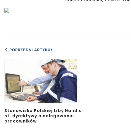
POPRZEDNI ARTYKUŁ
Stanowisko Polskiej Izby Handlu
nt. dyrektywy o delegowaniu
pracowników