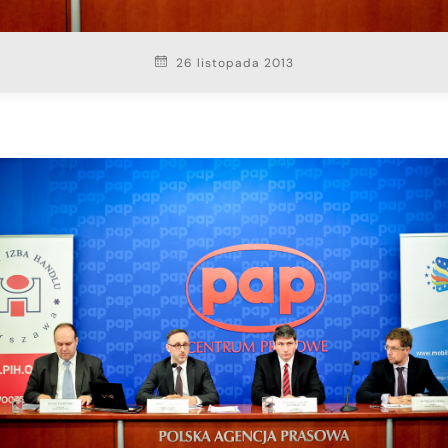
26 listopada 2013