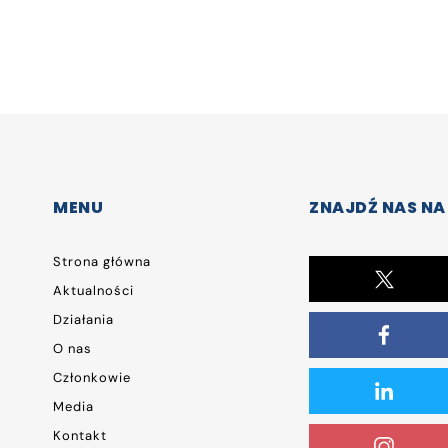
MENU
ZNAJDŹ NAS NA
Strona główna
Aktualności
Działania
O nas
Członkowie
Media
Kontakt