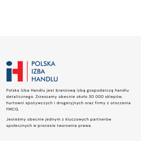
Polska Izba Handlu jest branżową izbą gospodarczą handlu
detalicznego. Zrzeszamy obecnie około 30 000 sklepów,
hurtowni spożywczych i drogeryjnych oraz firmy z otoczenia
FMCG.
Jesteśmy obecnie jednym z kluczowych partnerów
społecznych w procesie tworzenia prawa.