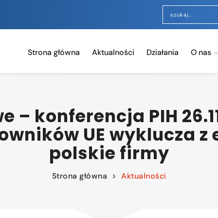
Strona główna
Aktualności
Działania
O nas
e – konferencja PIH 26.1
owników UE wyklucza z 
polskie firmy
Strona główna
Aktualności