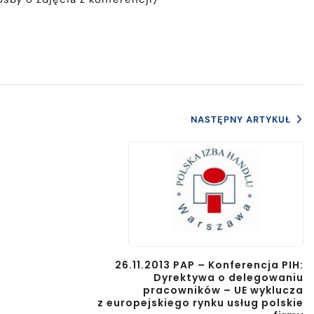
NASTĘPNY ARTYKUŁ
26.11.2013 PAP – Konferencja PIH:
Dyrektywa o delegowaniu
pracowników – UE wyklucza
z europejskiego rynku usług polskie