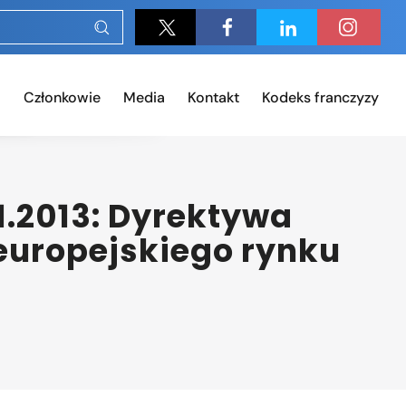
Członkowie
Media
Kontakt
Kodeks franczyzy
1.2013: Dyrektywa
europejskiego rynku