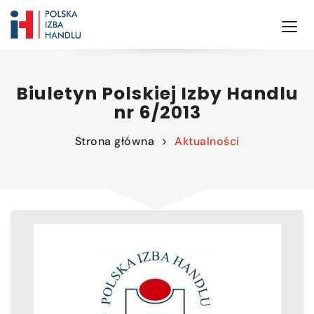
Biuletyn Polskiej Izby Handlu
nr 6/2013
Strona główna
Aktualności