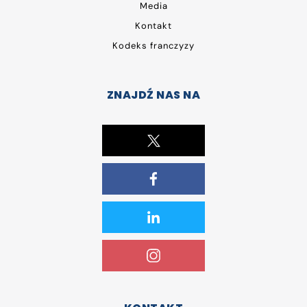
Media
Kontakt
Kodeks franczyzy
ZNAJDŹ NAS NA