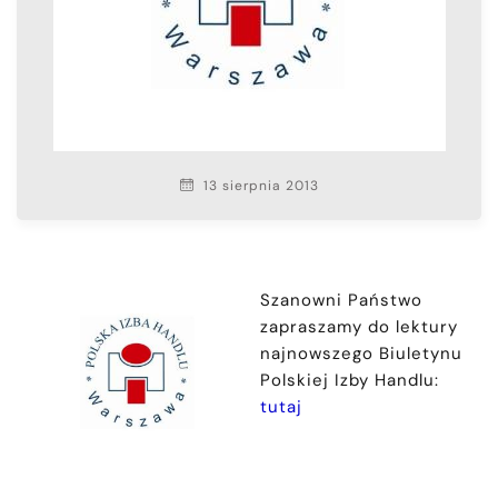
13 sierpnia 2013
Szanowni Państwo
zapraszamy do lektury
najnowszego Biuletynu
Polskiej Izby Handlu:
tutaj