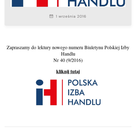
1 września 2016
Zapraszamy do lektury nowego numeru Biuletynu Polskiej Izby
Handlu
Nr 40 (9/2016)
kliknij tutaj