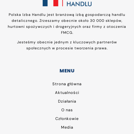
Polska Izba Handlu jest branżową izbą gospodarczą handlu
detalicznego. Zrzeszamy obecnie około 30 000 sklepów,
hurtowni spożywczych i drogeryjnych oraz firmy z otoczenia
FMCG.
Jesteśmy obecnie jednym z kluczowych partnerów
społecznych w procesie tworzenia prawa.
MENU
Strona główna
Aktualności
Działania
O nas
Członkowie
Media