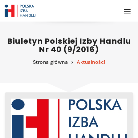
Biuletyn Polskiej Izby Handlu
Nr 40 (9/2016)
Strona główna
Aktualności