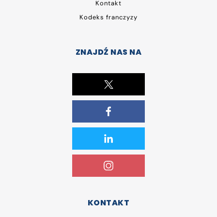
Kontakt
Kodeks franczyzy
ZNAJDŹ NAS NA
KONTAKT