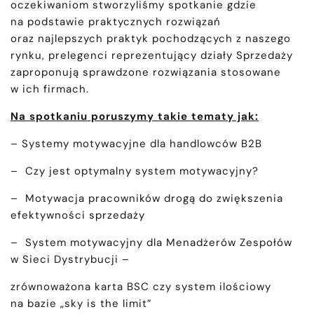
oczekiwaniom stworzyliśmy spotkanie gdzie
na podstawie praktycznych rozwiązań
oraz najlepszych praktyk pochodzących z naszego
rynku, prelegenci reprezentujący działy Sprzedaży
zaproponują sprawdzone rozwiązania stosowane
w ich firmach.
Na spotkaniu poruszymy takie tematy jak:
– Systemy motywacyjne dla handlowców B2B
– Czy jest optymalny system motywacyjny?
– Motywacja pracowników drogą do zwiększenia
efektywności sprzedaży
– System motywacyjny dla Menadżerów Zespołów
w Sieci Dystrybucji –
zrównoważona karta BSC czy system ilościowy
na bazie „sky is the limit”