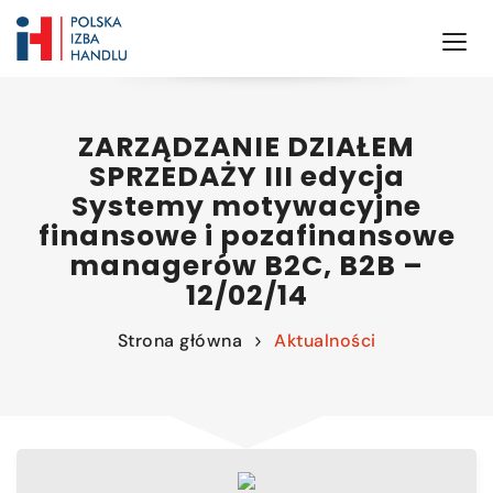
ZARZĄDZANIE DZIAŁEM
SPRZEDAŻY III edycja
Systemy motywacyjne
finansowe i pozafinansowe
managerów B2C, B2B –
12/02/14
Strona główna
Aktualności