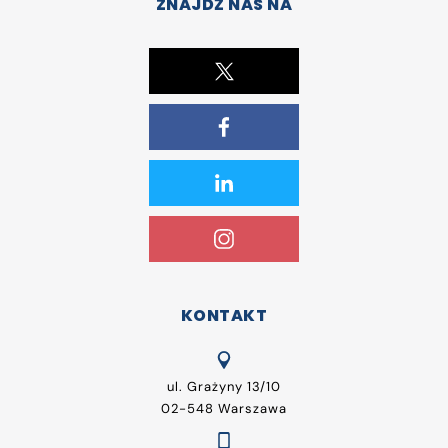
ZNAJDŹ NAS NA
KONTAKT
ul. Grażyny 13/10
02-548 Warszawa