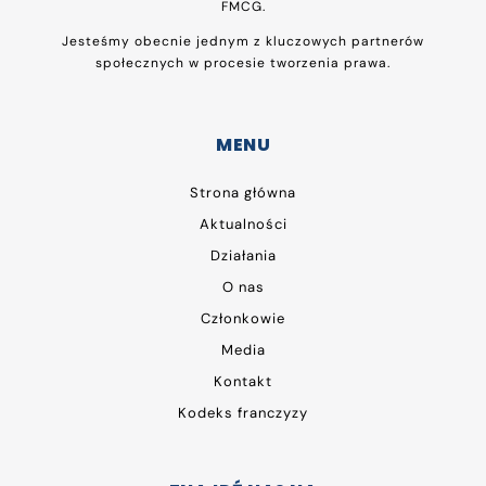
FMCG.
Jesteśmy obecnie jednym z kluczowych partnerów
społecznych w procesie tworzenia prawa.
MENU
Strona główna
Aktualności
Działania
O nas
Członkowie
Media
Kontakt
Kodeks franczyzy