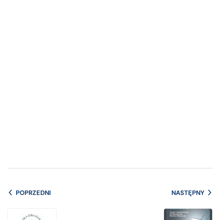
POPRZEDNI
NASTĘPNY