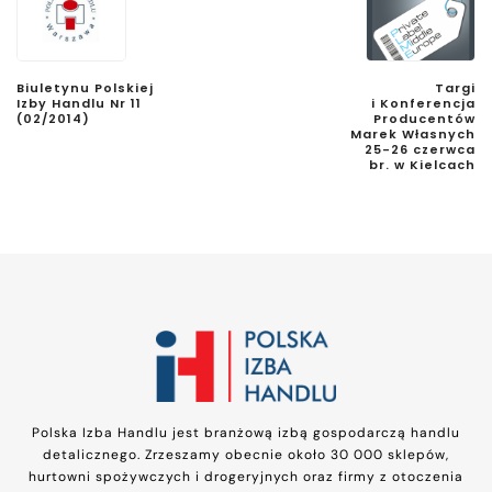
Biuletynu Polskiej
Targi
Izby Handlu Nr 11
i Konferencja
(02/2014)
Producentów
Marek Własnych
25-26 czerwca
br. w Kielcach
Polska Izba Handlu jest branżową izbą gospodarczą handlu
detalicznego. Zrzeszamy obecnie około 30 000 sklepów,
hurtowni spożywczych i drogeryjnych oraz firmy z otoczenia