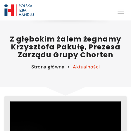
Z głębokim żalem żegnamy
Krzysztofa Pakułę, Prezesa
Zarządu Grupy Chorten
Strona główna
Aktualności