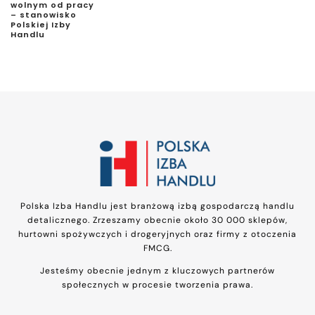
wolnym od pracy
– stanowisko
Polskiej Izby
Handlu
Polska Izba Handlu jest branżową izbą gospodarczą handlu
detalicznego. Zrzeszamy obecnie około 30 000 sklepów,
hurtowni spożywczych i drogeryjnych oraz firmy z otoczenia
FMCG.
Jesteśmy obecnie jednym z kluczowych partnerów
społecznych w procesie tworzenia prawa.