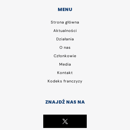
MENU
Strona główna
Aktualności
Działania
O nas
Członkowie
Media
Kontakt
Kodeks franczyzy
ZNAJDŹ NAS NA