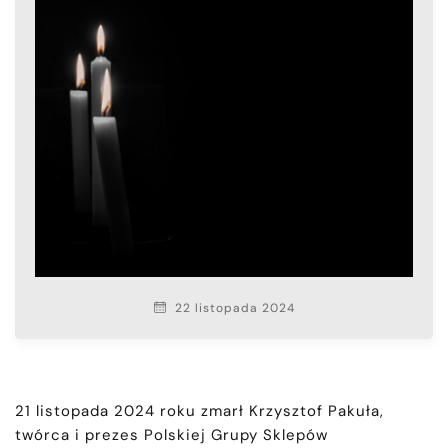
22 listopada 2024
21 listopada 2024 roku zmarł Krzysztof Pakuła,
twórca i prezes Polskiej Grupy Sklepów