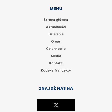
MENU
Strona główna
Aktualności
Działania
O nas
Członkowie
Media
Kontakt
Kodeks franczyzy
ZNAJDŹ NAS NA