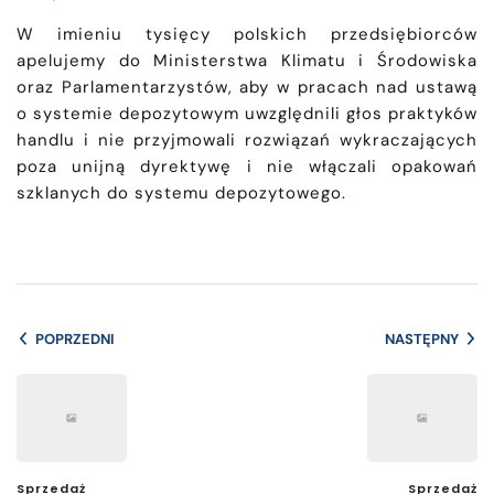
W imieniu tysięcy polskich przedsiębiorców
apelujemy do Ministerstwa Klimatu i Środowiska
oraz Parlamentarzystów, aby w pracach nad ustawą
o systemie depozytowym uwzględnili głos praktyków
handlu i nie przyjmowali rozwiązań wykraczających
poza unijną dyrektywę i nie włączali opakowań
szklanych do systemu depozytowego.
POPRZEDNI
NASTĘPNY
Sprzedaż
Sprzedaż