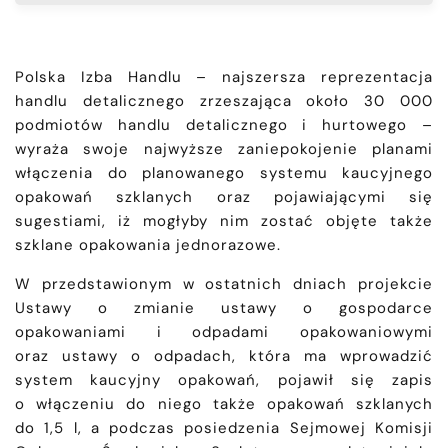
Polska Izba Handlu – najszersza reprezentacja
handlu detalicznego zrzeszająca około 30 000
podmiotów handlu detalicznego i hurtowego –
wyraża swoje najwyższe zaniepokojenie planami
włączenia do planowanego systemu kaucyjnego
opakowań szklanych oraz pojawiającymi się
sugestiami, iż mogłyby nim zostać objęte także
szklane opakowania jednorazowe.
W przedstawionym w ostatnich dniach projekcie
Ustawy o zmianie ustawy o gospodarce
opakowaniami i odpadami opakowaniowymi
oraz ustawy o odpadach, która ma wprowadzić
system kaucyjny opakowań, pojawił się zapis
o włączeniu do niego także opakowań szklanych
do 1,5 l, a podczas posiedzenia Sejmowej Komisji