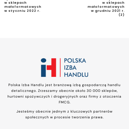
w sklepach
w sklepach
małoformatowych
małoformatowych
w styczniu 2022 r.
w grudniu 2021 r.
(2)
Polska Izba Handlu jest branżową izbą gospodarczą handlu
detalicznego. Zrzeszamy obecnie około 30 000 sklepów,
hurtowni spożywczych i drogeryjnych oraz firmy z otoczenia
FMCG.
Jesteśmy obecnie jednym z kluczowych partnerów
społecznych w procesie tworzenia prawa.