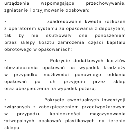
urządzenia wspomagające przechowywanie,
zgniatanie i przyjmowanie opakowań;
• Zaadresowanie kwestii rozliczeń
z operatorem systemu za opakowania z depozytem,
tak by nie skutkowały one ponoszeniem
przez sklepy kosztu zamrożenia części kapitału
obrotowego w opakowaniach;
• Pokrycie dodatkowych kosztów
ubezpieczenia opakowań na wypadek kradzieży
w przypadku możliwości ponownego oddania
opakowań po ich przyjęciu przez sklep
oraz ubezpieczenia na wypadek pożaru;
• Pokrycie ewentualnych inwestycji
związanych z zabezpieczeniem przeciwpożarowym
w przypadku konieczności magazynowania
łatwopalnych opakowań plastikowych na terenie
sklepu.