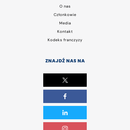
O nas
Członkowie
Media
Kontakt
Kodeks franczyzy
ZNAJDŹ NAS NA