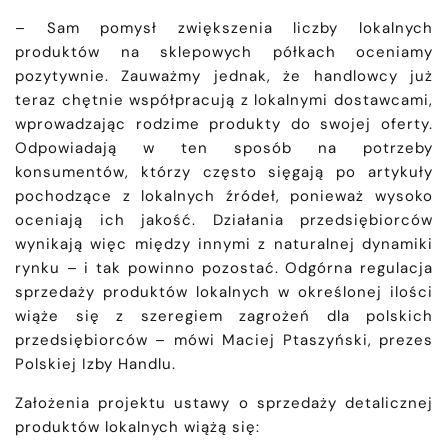
– Sam pomysł zwiększenia liczby lokalnych
produktów na sklepowych półkach oceniamy
pozytywnie. Zauważmy jednak, że handlowcy już
teraz chętnie współpracują z lokalnymi dostawcami,
wprowadzając rodzime produkty do swojej oferty.
Odpowiadają w ten sposób na potrzeby
konsumentów, którzy często sięgają po artykuły
pochodzące z lokalnych źródeł, ponieważ wysoko
oceniają ich jakość. Działania przedsiębiorców
wynikają więc między innymi z naturalnej dynamiki
rynku – i tak powinno pozostać. Odgórna regulacja
sprzedaży produktów lokalnych w określonej ilości
wiąże się z szeregiem zagrożeń dla polskich
przedsiębiorców – mówi Maciej Ptaszyński, prezes
Polskiej Izby Handlu.
Założenia projektu ustawy o sprzedaży detalicznej
produktów lokalnych wiążą się: