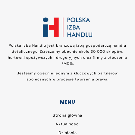
Polska Izba Handlu jest branżową izbą gospodarczą handlu
detalicznego. Zrzeszamy obecnie około 30 000 sklepów,
hurtowni spożywczych i drogeryjnych oraz firmy z otoczenia
FMCG.
Jesteśmy obecnie jednym z kluczowych partnerów
społecznych w procesie tworzenia prawa.
MENU
Strona główna
Aktualności
Działania