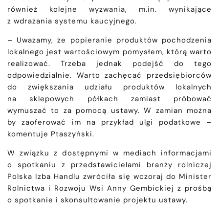
również kolejne wyzwania, m.in. wynikające
z wdrażania systemu kaucyjnego.
– Uważamy, że popieranie produktów pochodzenia
lokalnego jest wartościowym pomysłem, którą warto
realizować. Trzeba jednak podejść do tego
odpowiedzialnie. Warto zachęcać przedsiębiorców
do zwiększania udziału produktów lokalnych
na sklepowych półkach zamiast próbować
wymuszać to za pomocą ustawy. W zamian można
by zaoferować im na przykład ulgi podatkowe –
komentuje Ptaszyński.
W związku z dostępnymi w mediach informacjami
o spotkaniu z przedstawicielami branży rolniczej
Polska Izba Handlu zwróciła się wczoraj do Minister
Rolnictwa i Rozwoju Wsi Anny Gembickiej z prośbą
o spotkanie i skonsultowanie projektu ustawy.