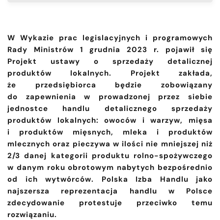
W Wykazie prac legislacyjnych i programowych
Rady Ministrów 1 grudnia 2023 r. pojawił się
Projekt ustawy o sprzedaży detalicznej
produktów lokalnych. Projekt zakłada,
że przedsiębiorca będzie zobowiązany
do zapewnienia w prowadzonej przez siebie
jednostce handlu detalicznego sprzedaży
produktów lokalnych: owoców i warzyw, mięsa
i produktów mięsnych, mleka i produktów
mlecznych oraz pieczywa w ilości nie mniejszej niż
2/3 danej kategorii produktu rolno-spożywczego
w danym roku obrotowym nabytych bezpośrednio
od ich wytwórców. Polska Izba Handlu jako
najszersza reprezentacja handlu w Polsce
zdecydowanie protestuje przeciwko temu
rozwiązaniu.