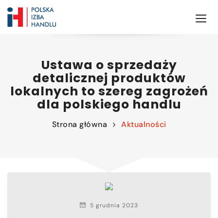
Ustawa o sprzedaży
detalicznej produktów
lokalnych to szereg zagrożeń
dla polskiego handlu
Strona główna
Aktualności
5 grudnia 2023