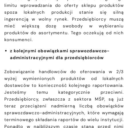
limitu wprowadzania do oferty sklepu produktów
spoza lokalnych produkcji stanie się silną
ingerencją w wolny rynek. Przedsiębiorcy muszą
mieć większą dozę swobody w wybieraniu
produktów do asortymentu. Tego oczekują od nich
konsumenci.
z kolejnymi obowiązkami sprawozdawczo-
administracyjnymi dla przedsiębiorców
Zobowiązanie handlowców do oferowania w 2/3
wyżej wymienionych produktów od lokalnych
dostawców to konieczność kolejnego raportowania.
Jesteśmy temu kategorycznie przeciwni.
Przedsiębiorcy, zwłaszcza z sektora MŚP, są już
teraz przeciążeni nadmierną liczbą obowiązków
sprawozdawczo-administracyjnych, które wymagają
terminowego składania raportów do wielu instytucji.
Ponadto w najbliższym czasie staną przed nimi