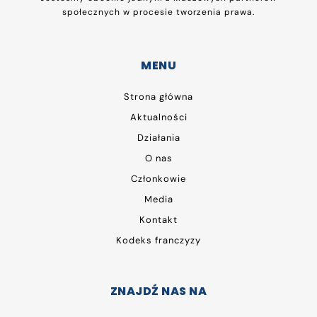
społecznych w procesie tworzenia prawa.
MENU
Strona główna
Aktualności
Działania
O nas
Członkowie
Media
Kontakt
Kodeks franczyzy
ZNAJDŹ NAS NA