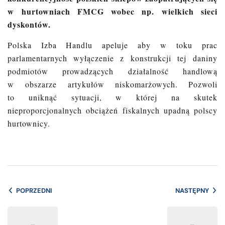
w hurtowniach FMCG wobec np. wielkich sieci
dyskontów.
Polska Izba Handlu apeluje aby w toku prac
parlamentarnych wyłączenie z konstrukcji tej daniny
podmiotów prowadzących działalność handlową
w obszarze artykułów niskomarżowych. Pozwoli
to uniknąć sytuacji, w której na skutek
nieproporcjonalnych obciążeń fiskalnych upadną polscy
hurtownicy.
POPRZEDNI
NASTĘPNY