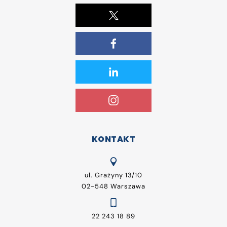
KONTAKT
ul. Grażyny 13/10
02-548 Warszawa
22 243 18 89