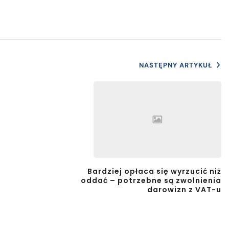
NASTĘPNY ARTYKUŁ
Bardziej opłaca się wyrzucić niż
oddać – potrzebne są zwolnienia
darowizn z VAT-u