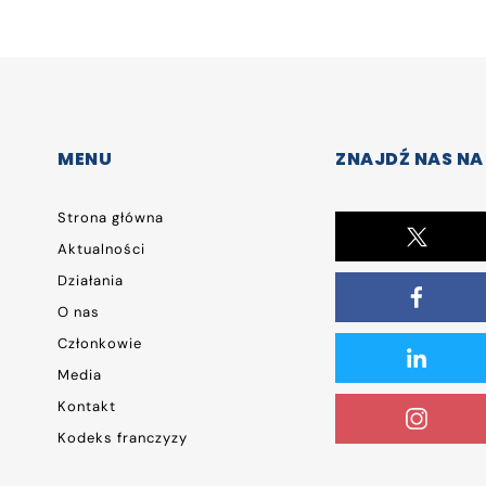
MENU
ZNAJDŹ NAS NA
Strona główna
Aktualności
Działania
O nas
Członkowie
Media
Kontakt
Kodeks franczyzy