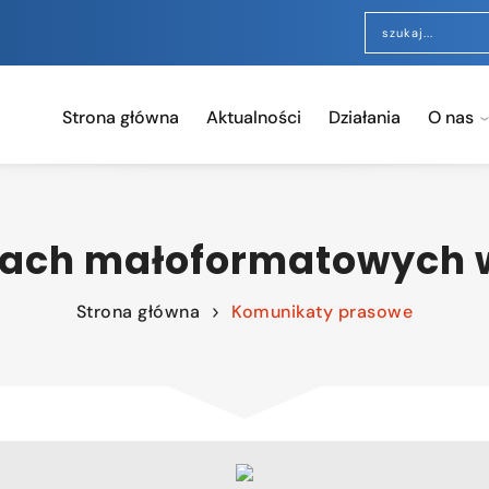
Strona główna
Aktualności
Działania
O nas
pach małoformatowych w 
Strona główna
Komunikaty prasowe