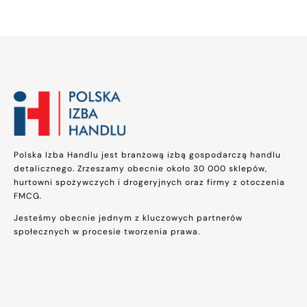
Polska Izba Handlu jest branżową izbą gospodarczą handlu
detalicznego. Zrzeszamy obecnie około 30 000 sklepów,
hurtowni spożywczych i drogeryjnych oraz firmy z otoczenia
FMCG.
Jesteśmy obecnie jednym z kluczowych partnerów
społecznych w procesie tworzenia prawa.