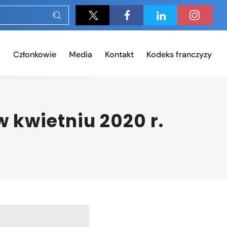
Członkowie
Media
Kontakt
Kodeks franczyzy
kwietniu 2020 r.