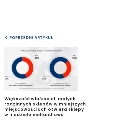
POPRZEDNI ARTYKUŁ
Większość właścicieli małych
rodzinnych sklepów w mniejszych
miejscowościach otwiera sklepy
w niedziele niehandlowe