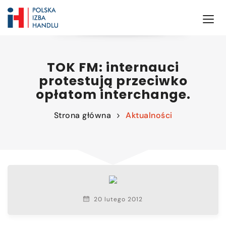
TOK FM: internauci
protestują przeciwko
opłatom interchange.
Strona główna
Aktualności
20 lutego 2012