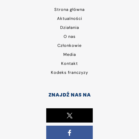
Strona główna
Aktualności
Działania
O nas
Członkowie
Media
Kontakt
Kodeks franczyzy
ZNAJDŹ NAS NA