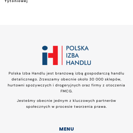
Tytoniowej
Polska Izba Handlu jest branżową izbą gospodarczą handlu
detalicznego. Zrzeszamy obecnie około 30 000 sklepów,
hurtowni spożywczych i drogeryjnych oraz firmy z otoczenia
FMCG.
Jesteśmy obecnie jednym z kluczowych partnerów
społecznych w procesie tworzenia prawa.
MENU