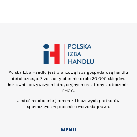
Polska Izba Handlu jest branżową izbą gospodarczą handlu
detalicznego. Zrzeszamy obecnie około 30 000 sklepów,
hurtowni spożywczych i drogeryjnych oraz firmy z otoczenia
FMCG.
Jesteśmy obecnie jednym z kluczowych partnerów
społecznych w procesie tworzenia prawa.
MENU