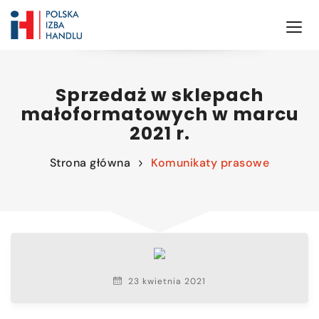
Sprzedaż w sklepach
małoformatowych w marcu
2021 r.
Strona główna
Komunikaty prasowe
23 kwietnia 2021