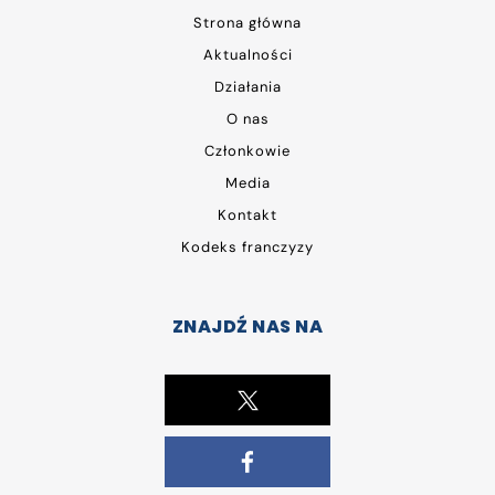
Strona główna
Aktualności
Działania
O nas
Członkowie
Media
Kontakt
Kodeks franczyzy
ZNAJDŹ NAS NA