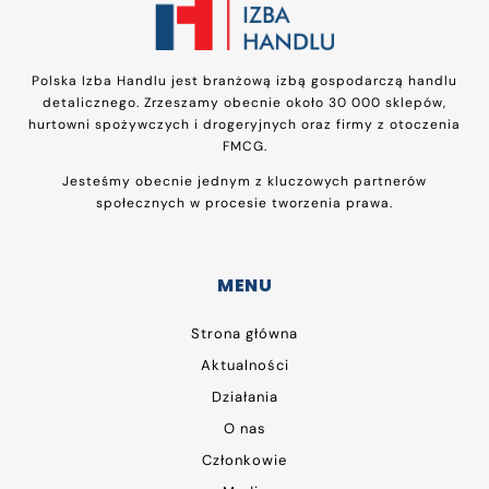
Polska Izba Handlu jest branżową izbą gospodarczą handlu
detalicznego. Zrzeszamy obecnie około 30 000 sklepów,
hurtowni spożywczych i drogeryjnych oraz firmy z otoczenia
FMCG.
Jesteśmy obecnie jednym z kluczowych partnerów
społecznych w procesie tworzenia prawa.
MENU
Strona główna
Aktualności
Działania
O nas
Członkowie