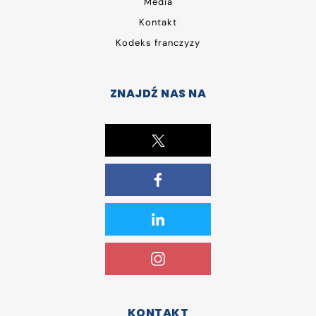
Media
Kontakt
Kodeks franczyzy
ZNAJDŹ NAS NA
KONTAKT