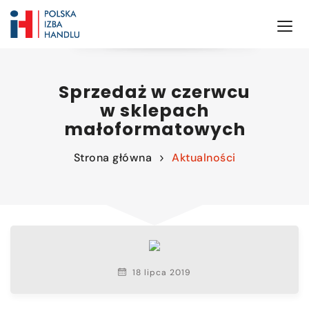
Sprzedaż w czerwcu
w sklepach
małoformatowych
Strona główna
Aktualności
18 lipca 2019