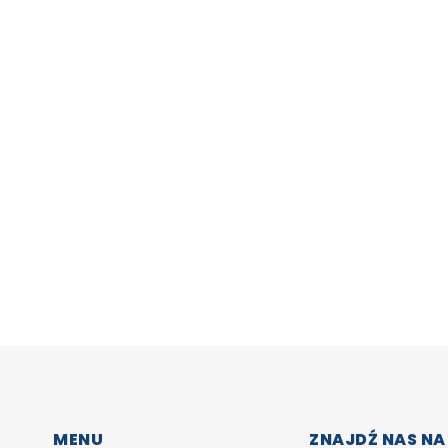
MENU
ZNAJDŹ NAS NA