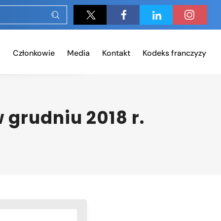
Członkowie
Media
Kontakt
Kodeks franczyzy
grudniu 2018 r.