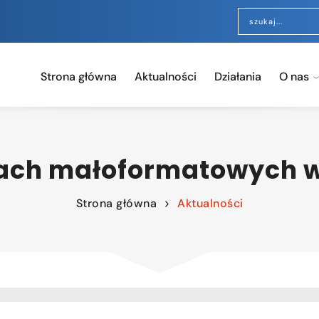
Strona główna
Aktualności
Działania
O nas
ach małoformatowych w 
Strona główna
Aktualności