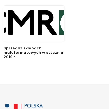
Sprzedaż sklepach
małoformatowych w styczniu
2019 r.