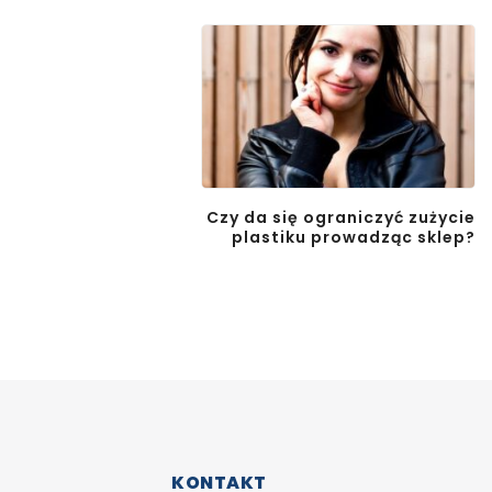
Czy da się ograniczyć zużycie
plastiku prowadząc sklep?
KONTAKT