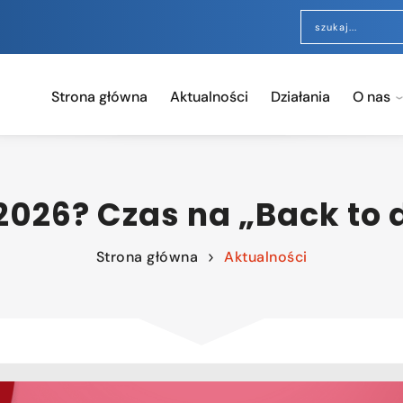
Strona główna
Aktualności
Działania
O nas
 2026? Czas na „Back to d
Strona główna
Aktualności