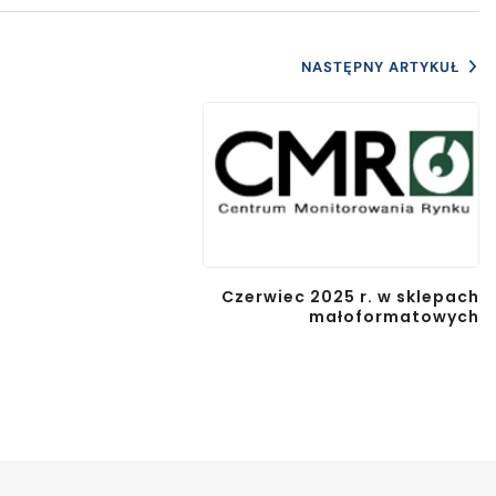
NASTĘPNY ARTYKUŁ
Czerwiec 2025 r. w sklepach
małoformatowych