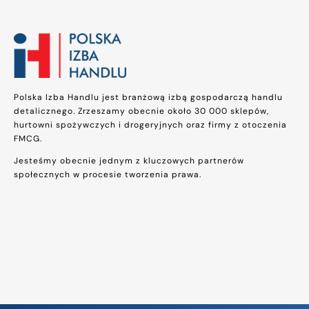
Polska Izba Handlu jest branżową izbą gospodarczą handlu
detalicznego. Zrzeszamy obecnie około 30 000 sklepów,
hurtowni spożywczych i drogeryjnych oraz firmy z otoczenia
FMCG.
Jesteśmy obecnie jednym z kluczowych partnerów
społecznych w procesie tworzenia prawa.