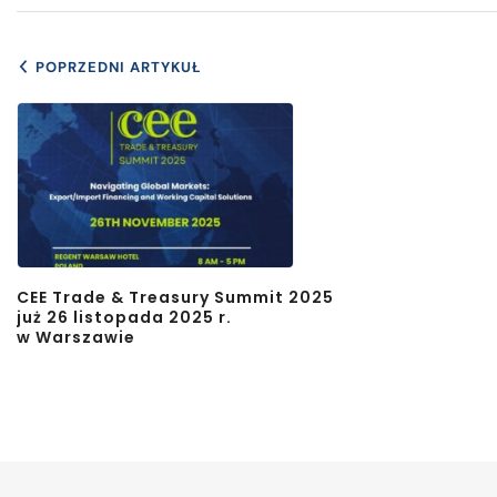
POPRZEDNI ARTYKUŁ
CEE Trade & Treasury Summit 2025
już 26 listopada 2025 r.
w Warszawie