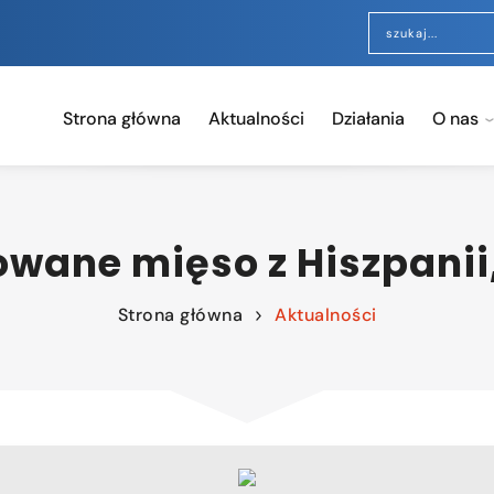
Strona główna
Aktualności
Działania
O nas
owane mięso z Hiszpanii
Strona główna
Aktualności