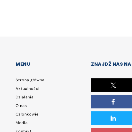
MENU
ZNAJDŹ NAS NA
Strona główna
Aktualności
Działania
O nas
Członkowie
Media
Kontakt