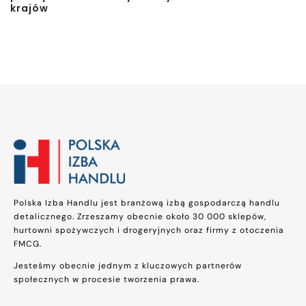
krajów
Polska Izba Handlu jest branżową izbą gospodarczą handlu
detalicznego. Zrzeszamy obecnie około 30 000 sklepów,
hurtowni spożywczych i drogeryjnych oraz firmy z otoczenia
FMCG.
Jesteśmy obecnie jednym z kluczowych partnerów
społecznych w procesie tworzenia prawa.