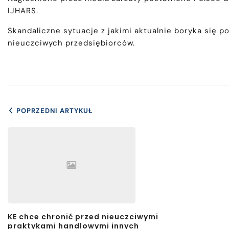
IJHARS.
Skandaliczne sytuacje z jakimi aktualnie boryka się
nieuczciwych przedsiębiorców.
POPRZEDNI ARTYKUŁ
KE chce chronić przed nieuczciwymi
praktykami handlowymi innych