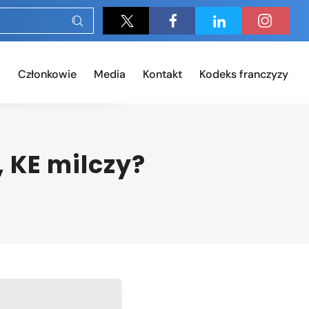
Członkowie
Media
Kontakt
Kodeks franczyzy
, KE milczy?