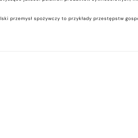
 polski przemysł spożywczy to przykłady przestępstw go