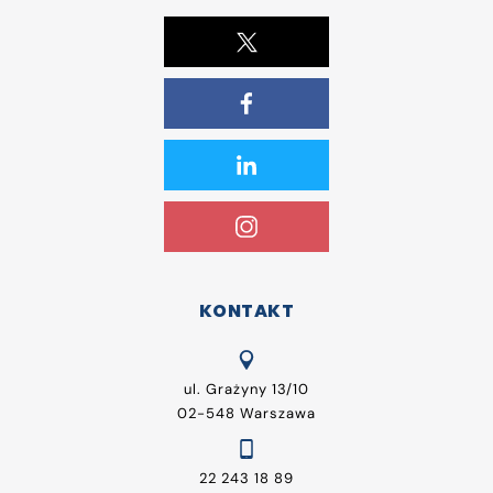
KONTAKT
ul. Grażyny 13/10
02-548 Warszawa
22 243 18 89