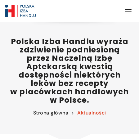
Polska Izba Handlu wyraża
zdziwienie podniesioną
przez Naczelną Izbę
Aptekarską kwestią
dostępności niektórych
leków bez recepty
w placówkach handlowych
w Polsce.
Strona główna
Aktualności