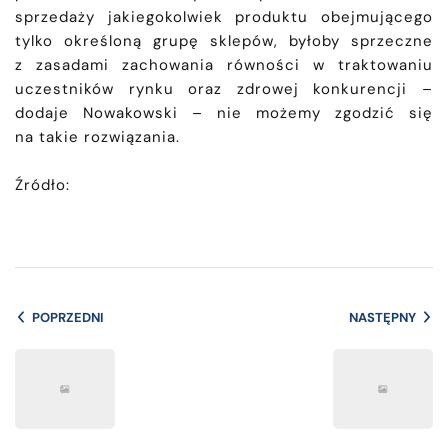
sprzedaży jakiegokolwiek produktu obejmującego
tylko określoną grupę sklepów, byłoby sprzeczne
z zasadami zachowania równości w traktowaniu
uczestników rynku oraz zdrowej konkurencji –
dodaje Nowakowski – nie możemy zgodzić się
na takie rozwiązania.
Źródło:
POPRZEDNI
NASTĘPNY