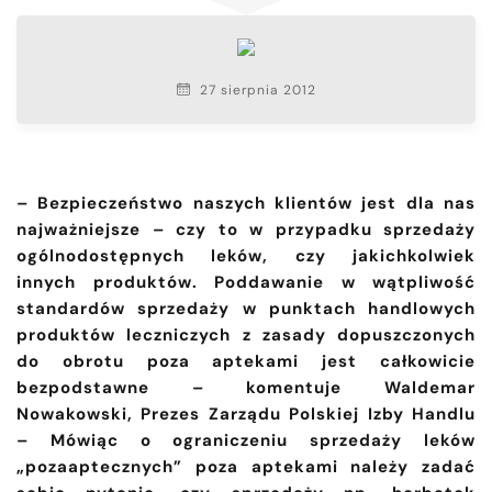
27 sierpnia 2012
– Bezpieczeństwo naszych klientów jest dla nas
najważniejsze – czy to w przypadku sprzedaży
ogólnodostępnych leków, czy jakichkolwiek
innych produktów. Poddawanie w wątpliwość
standardów sprzedaży w punktach handlowych
produktów leczniczych z zasady dopuszczonych
do obrotu poza aptekami jest całkowicie
bezpodstawne – komentuje Waldemar
Nowakowski, Prezes Zarządu Polskiej Izby Handlu
– Mówiąc o ograniczeniu sprzedaży leków
„pozaaptecznych” poza aptekami należy zadać