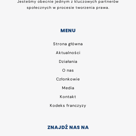
Jesteśmy obecnie jednym z kluczowych partnerów
społecznych w procesie tworzenia prawa.
MENU
Strona główna
Aktualności
Działania
O nas
Członkowie
Media
Kontakt
Kodeks franczyzy
ZNAJDŹ NAS NA