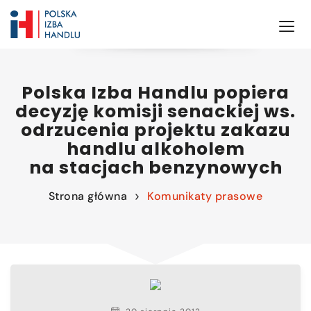
Polska Izba Handlu popiera
decyzję komisji senackiej ws.
odrzucenia projektu zakazu
handlu alkoholem
na stacjach benzynowych
Strona główna
Komunikaty prasowe