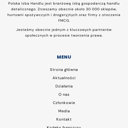
Polska Izba Handlu jest branżową izbą gospodarczą handlu
detalicznego. Zrzeszamy obecnie około 30 000 sklepów,
hurtowni spożywczych i drogeryjnych oraz firmy z otoczenia
FMCG.
Jesteśmy obecnie jednym z kluczowych partnerów
społecznych w procesie tworzenia prawa.
MENU
Strona główna
Aktualności
Działania
O nas
Członkowie
Media
Kontakt
Kodeks franczyzy