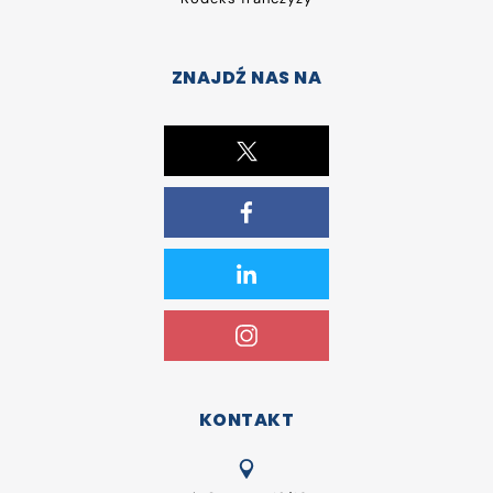
ZNAJDŹ NAS NA
KONTAKT