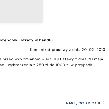
stępców i straty w handlu
Komunikat prasowy z dnia 20-02-2013
a przeciwko zmianom w art. 119 Ustawy z dnia 20 maja
ikacji wykroczenia z 250 zł do 1000 zł w przypadku
NASTĘPNY ARTYKUŁ