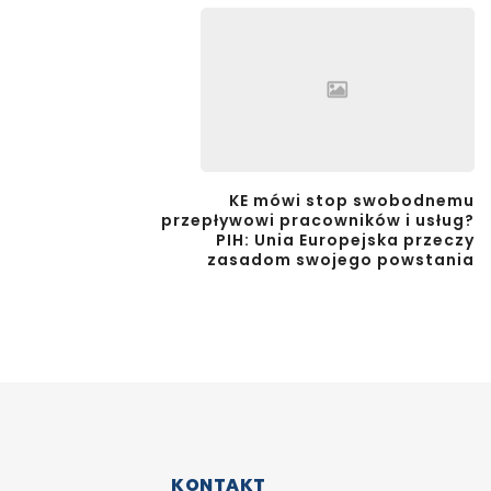
KE mówi stop swobodnemu
przepływowi pracowników i usług?
PIH: Unia Europejska przeczy
zasadom swojego powstania
KONTAKT