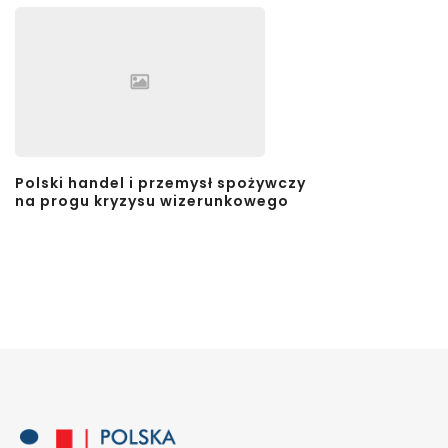
Polski handel i przemysł spożywczy
na progu kryzysu wizerunkowego