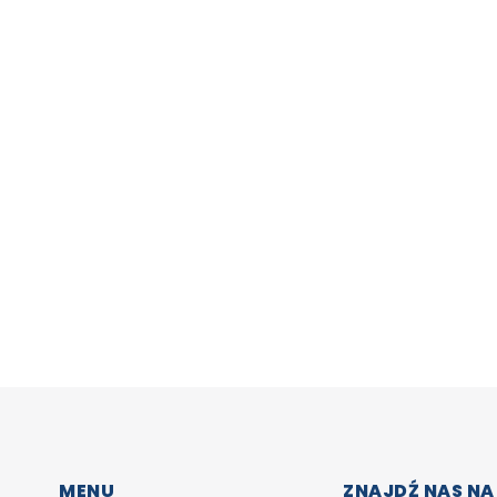
MENU
ZNAJDŹ NAS NA