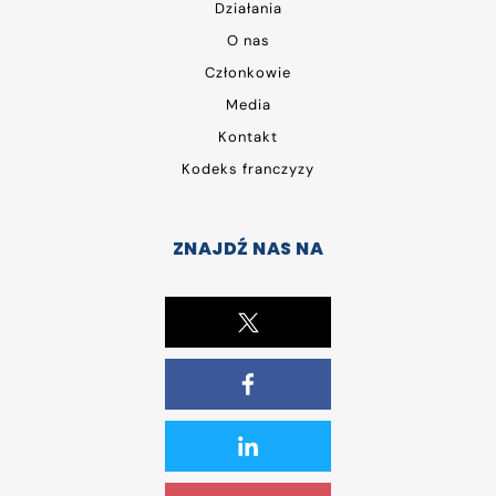
Działania
O nas
Członkowie
Media
Kontakt
Kodeks franczyzy
ZNAJDŹ NAS NA