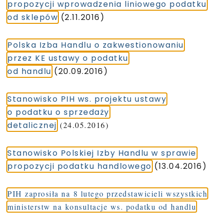
propozycji wprowadzenia liniowego podatku
od sklepów
(2.11.2016)
Polska Izba Handlu o zakwestionowaniu
przez KE ustawy o podatku
od handlu
(20.09.2016)
Stanowisko PIH ws. projektu ustawy
o podatku o sprzedaży
detalicznej
(24.05.2016)
Stanowisko Polskiej Izby Handlu w sprawie
propozycji podatku handlowego
(13.04.2016)
PIH zaprosiła na 8 lutego przedstawicieli wszystkich
ministerstw na konsultacje ws. podatku od handlu