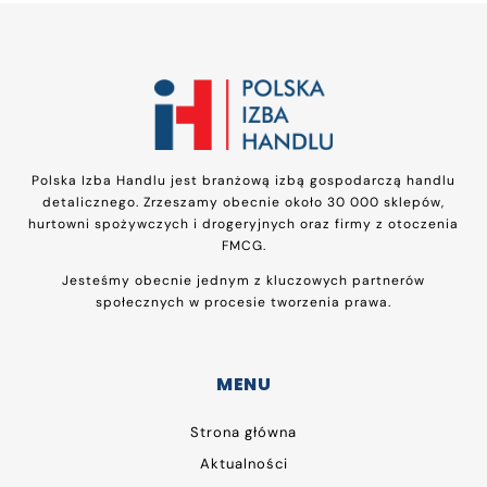
Polska Izba Handlu jest branżową izbą gospodarczą handlu
detalicznego. Zrzeszamy obecnie około 30 000 sklepów,
hurtowni spożywczych i drogeryjnych oraz firmy z otoczenia
FMCG.
Jesteśmy obecnie jednym z kluczowych partnerów
społecznych w procesie tworzenia prawa.
MENU
Strona główna
Aktualności