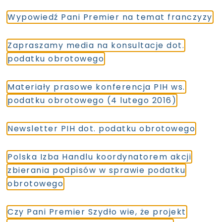
Wypowiedź Pani Premier na temat franczyzy
Zapraszamy media na konsultacje dot.
podatku obrotowego
Materiały prasowe konferencja PIH ws.
podatku obrotowego (4 lutego 2016)
Newsletter PIH dot. podatku obrotowego
Polska Izba Handlu koordynatorem akcji
zbierania podpisów w sprawie podatku
obrotowego
Czy Pani Premier Szydło wie, że projekt