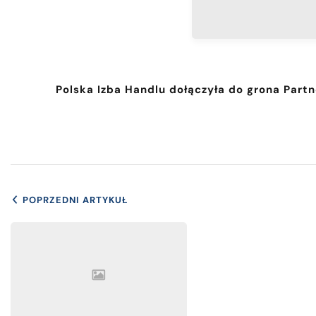
Polska Izba Handlu dołączyła do grona Par
POPRZEDNI ARTYKUŁ