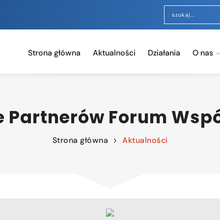
Strona główna
Aktualności
Działania
O nas
ie Partnerów Forum Wspó
Strona główna
Aktualności