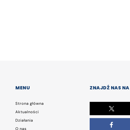
MENU
ZNAJDŹ NAS NA
Strona główna
Aktualności
Działania
O nas