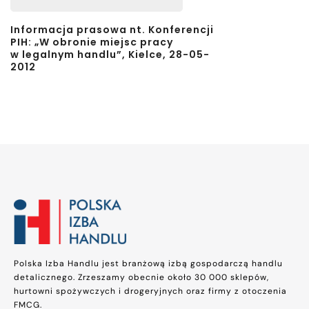
Informacja prasowa nt. Konferencji
PIH: „W obronie miejsc pracy
w legalnym handlu”, Kielce, 28-05-
2012
Polska Izba Handlu jest branżową izbą gospodarczą handlu
detalicznego. Zrzeszamy obecnie około 30 000 sklepów,
hurtowni spożywczych i drogeryjnych oraz firmy z otoczenia
FMCG.