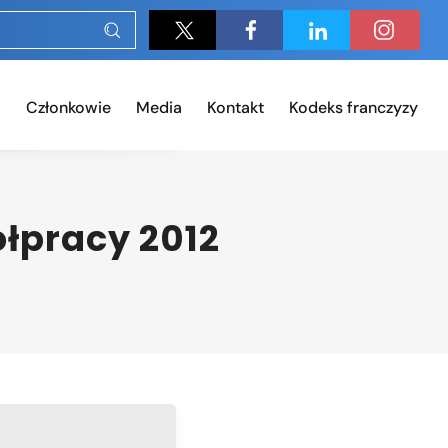
Członkowie
Media
Kontakt
Kodeks franczyzy
łpracy 2012