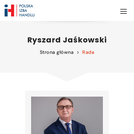
Ryszard Jaśkowski
Strona główna
Rada