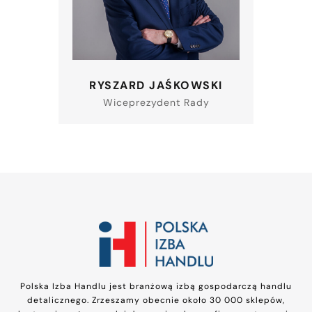
RYSZARD JAŚKOWSKI
Wiceprezydent Rady
Polska Izba Handlu jest branżową izbą gospodarczą handlu
detalicznego. Zrzeszamy obecnie około 30 000 sklepów,