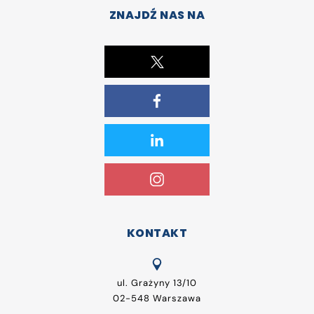
ZNAJDŹ NAS NA
KONTAKT
ul. Grażyny 13/10
02-548 Warszawa