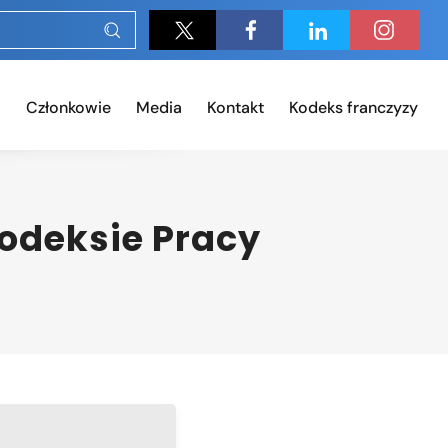
Członkowie
Media
Kontakt
Kodeks franczyzy
odeksie Pracy