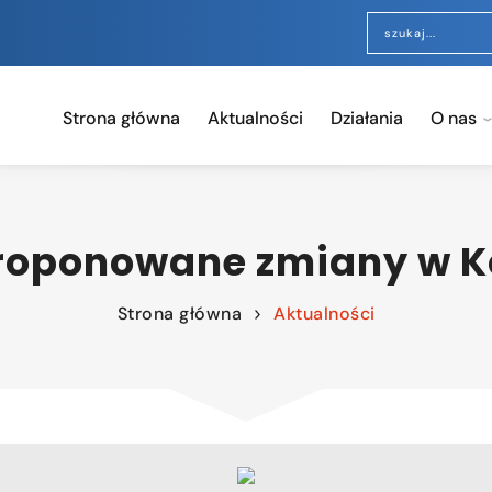
Strona główna
Aktualności
Działania
O nas
proponowane zmiany w K
Strona główna
Aktualności