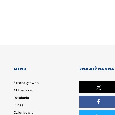
MENU
ZNAJDŹ NAS NA
Strona główna
Aktualności
Działania
O nas
Członkowie