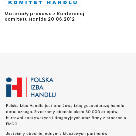
Materiały prasowe z Konferencji
Komitetu Hanldu 20.06.2012
Polska Izba Handlu jest branżową izbą gospodarczą handlu
detalicznego. Zrzeszamy obecnie około 30 000 sklepów,
hurtowni spożywczych i drogeryjnych oraz firmy z otoczenia
FMCG.
Jesteśmy obecnie jednym z kluczowych partnerów