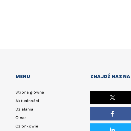
MENU
ZNAJDŹ NAS NA
Strona główna
Aktualności
Działania
O nas
Członkowie