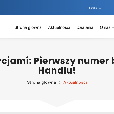
Strona główna
Aktualności
Działania
O nas
cjami: Pierwszy numer bi
Handlu!
Strona główna
Aktualności