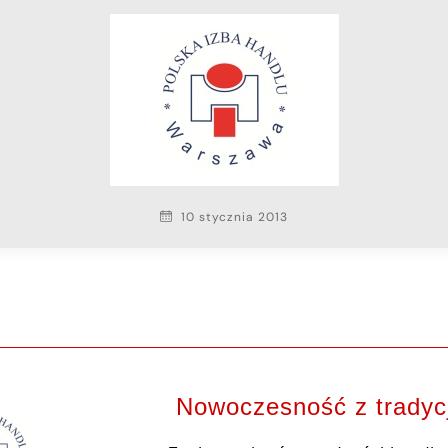
10 stycznia 2013
Nowoczesność z tradyc