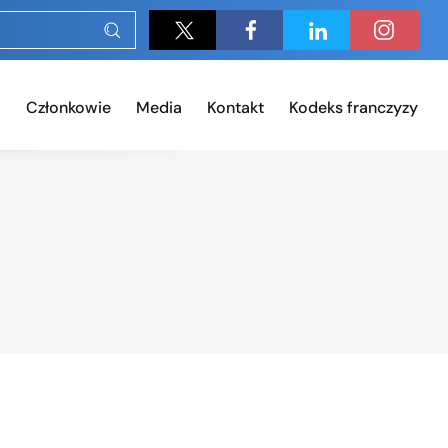
Członkowie
Media
Kontakt
Kodeks franczyzy