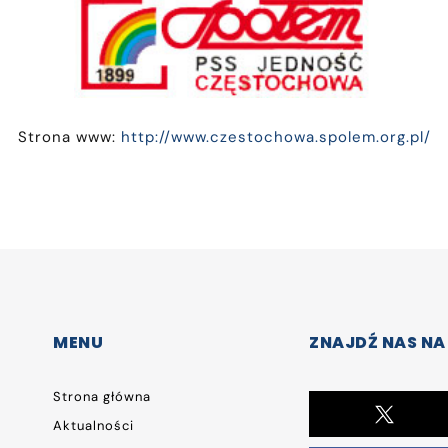
Strona www:
http://www.czestochowa.spolem.org.pl/
MENU
ZNAJDŹ NAS NA
Strona główna
Aktualności