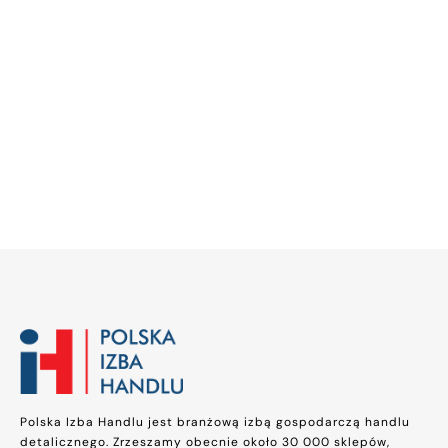
Polska Izba Handlu jest branżową izbą gospodarczą handlu
detalicznego. Zrzeszamy obecnie około 30 000 sklepów,