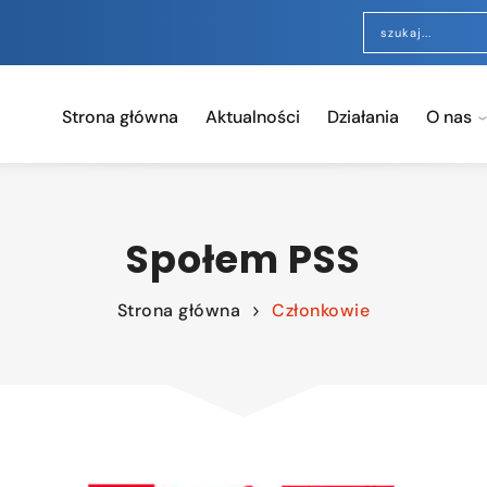
Strona główna
Aktualności
Działania
O nas
Społem PSS
Strona główna
Członkowie