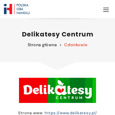
Delikatesy Centrum
Strona główna
Członkowie
Strona www:
https://www.delikatesy.pl/