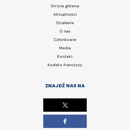
Strona główna
Aktualności
Działania
O nas
Członkowie
Media
Kontakt
Kodeks franczyzy
ZNAJDŹ NAS NA