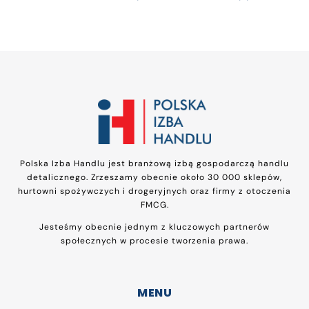
Polska Izba Handlu jest branżową izbą gospodarczą handlu
detalicznego. Zrzeszamy obecnie około 30 000 sklepów,
hurtowni spożywczych i drogeryjnych oraz firmy z otoczenia
FMCG.
Jesteśmy obecnie jednym z kluczowych partnerów
społecznych w procesie tworzenia prawa.
MENU