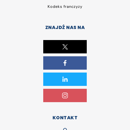
Kodeks franczyzy
ZNAJDŹ NAS NA
KONTAKT