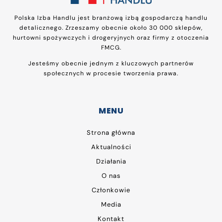
Polska Izba Handlu jest branżową izbą gospodarczą handlu
detalicznego. Zrzeszamy obecnie około 30 000 sklepów,
hurtowni spożywczych i drogeryjnych oraz firmy z otoczenia
FMCG.
Jesteśmy obecnie jednym z kluczowych partnerów
społecznych w procesie tworzenia prawa.
MENU
Strona główna
Aktualności
Działania
O nas
Członkowie
Media
Kontakt