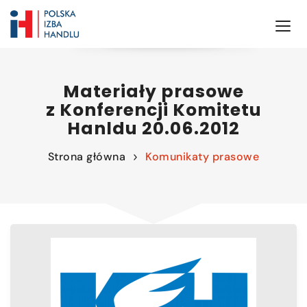
Materiały prasowe
z Konferencji Komitetu
Hanldu 20.06.2012
Strona główna
Komunikaty prasowe