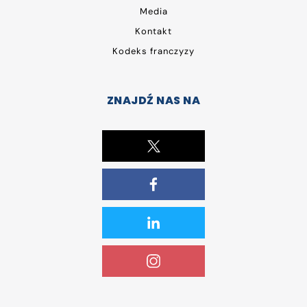
Media
Kontakt
Kodeks franczyzy
ZNAJDŹ NAS NA