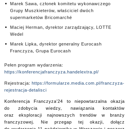
Marek Sawa, członek komitetu wykonawczego
Grupy Muszkieterów, właściciel dwóch
supermarketów Bricomarché
Maciej Herman, dyrektor zarządzający, LOTTE
Wedel
Marek Lipka, dyrektor generalny Eurocash
Franczyza, Grupa Eurocash
Pełen program wydarzenia:
https://konferencjafranczyza.handelextra.pl/
Rejestracja:
https://formularze.media.com.pl/franczyza-
rejestracja-detalisci
Konferencja Franczyza’24 to niepowtarzalna okazja
do zdobycia wiedzy, nawiązania kontaktów
oraz eksploracji najnowszych trendów w branży
franczyzowej. Nie przegap tej okazji, dołącz