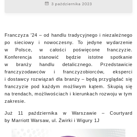
3 października 2023
Franczyza ’24 – od handlu tradycyjnego i niezależnego
po sieciowy i nowoczesny. To jedyne wydarzenie
w Polsce, w całości poświęcone franczyzie.
Konferencja stanowić będzie istotne spotkanie
w branży handlu detalicznego. Przedstawicie
franczyzodawców i franczyzobiorców, eksperci
i dostawcy rozwiązań dla branży – będą przyglądać się
franczyzie pod każdym możliwym kątem. Skupią się
na trendach, możliwościach i kierunkach rozwoju w tym
zakresie.
Już 11 października w Warszawie
–
Courtyard
by Marriott Warsaw, ul. Żwirki i Wigury 1J