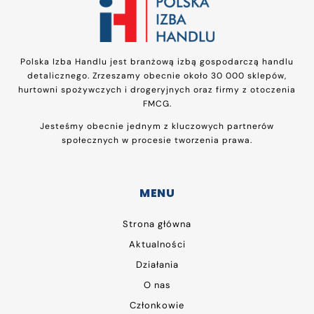
Polska Izba Handlu jest branżową izbą gospodarczą handlu
detalicznego. Zrzeszamy obecnie około 30 000 sklepów,
hurtowni spożywczych i drogeryjnych oraz firmy z otoczenia
FMCG.
Jesteśmy obecnie jednym z kluczowych partnerów
społecznych w procesie tworzenia prawa.
MENU
Strona główna
Aktualności
Działania
O nas
Członkowie