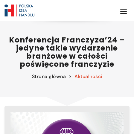
Konferencja Franczyza’24 –
jedyne takie wydarzenie
branżowe w całości
poświęcone franczyzie
Strona główna
Aktualności