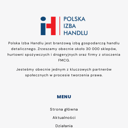
Polska Izba Handlu jest branżową izbą gospodarczą handlu
detalicznego. Zrzeszamy obecnie około 30 000 sklepów,
hurtowni spożywczych i drogeryjnych oraz firmy z otoczenia
FMCG.
Jesteśmy obecnie jednym z kluczowych partnerów
społecznych w procesie tworzenia prawa.
MENU
Strona główna
Aktualności
Działania