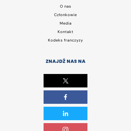
O nas
Członkowie
Media
Kontakt
Kodeks franczyzy
ZNAJDŹ NAS NA