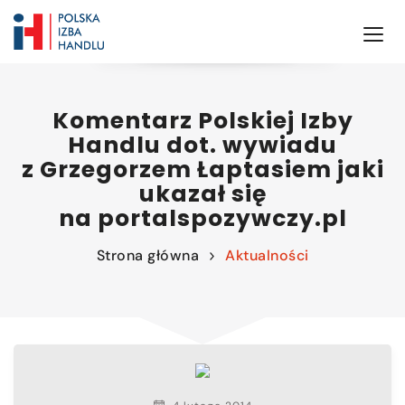
Komentarz Polskiej Izby
Handlu dot. wywiadu
z Grzegorzem Łaptasiem jaki
ukazał się
na portalspozywczy.pl
Strona główna
Aktualności