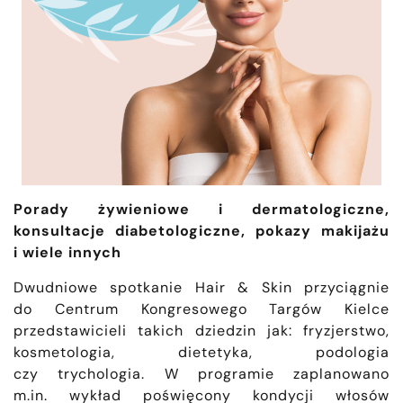
Porady żywieniowe i dermatologiczne,
konsultacje diabetologiczne, pokazy makijażu
i wiele innych
Dwudniowe spotkanie Hair & Skin przyciągnie
do Centrum Kongresowego Targów Kielce
przedstawicieli takich dziedzin jak: fryzjerstwo,
kosmetologia, dietetyka, podologia
czy trychologia. W programie zaplanowano
m.in. wykład poświęcony kondycji włosów