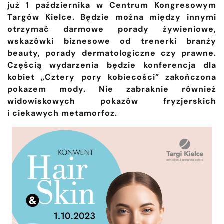
już 1 października w Centrum Kongresowym
Targów Kielce. Będzie można między innymi
otrzymać darmowe porady żywieniowe,
wskazówki biznesowe od trenerki branży
beauty, porady dermatologiczne czy prawne.
Częścią wydarzenia będzie konferencja dla
kobiet „Cztery pory kobiecości” zakończona
pokazem mody. Nie zabraknie również
widowiskowych pokazów fryzjerskich
i ciekawych metamorfoz.