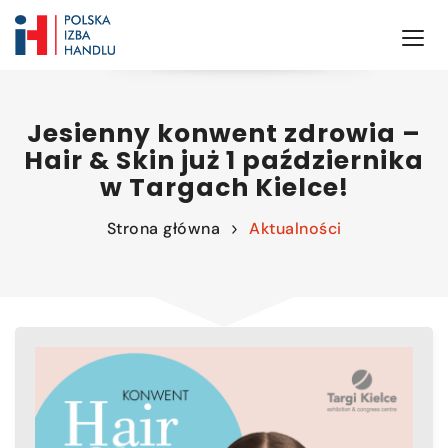
Jesienny konwent zdrowia –
Hair & Skin już 1 października
w Targach Kielce!
Strona główna
Aktualności