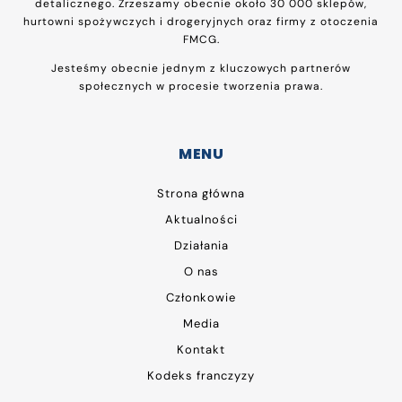
detalicznego. Zrzeszamy obecnie około 30 000 sklepów,
hurtowni spożywczych i drogeryjnych oraz firmy z otoczenia
FMCG.
Jesteśmy obecnie jednym z kluczowych partnerów
społecznych w procesie tworzenia prawa.
MENU
Strona główna
Aktualności
Działania
O nas
Członkowie
Media
Kontakt
Kodeks franczyzy