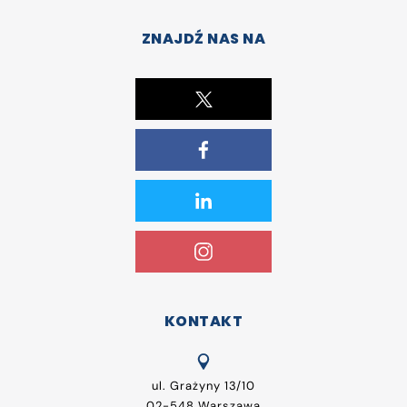
ZNAJDŹ NAS NA
KONTAKT
ul. Grażyny 13/10
02-548 Warszawa