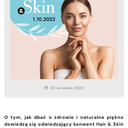
20 września 2023
O tym, jak dbać o zdrowie i naturalne piękno
dowiedzą się odwiedzający konwent Hair & Skin