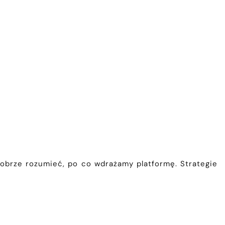
dobrze rozumieć, po co wdrażamy platformę. Strategie