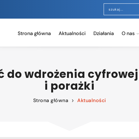
Strona główna
Aktualności
Działania
O nas
ć do wdrożenia cyfrowej
i porażki
Strona główna
Aktualności