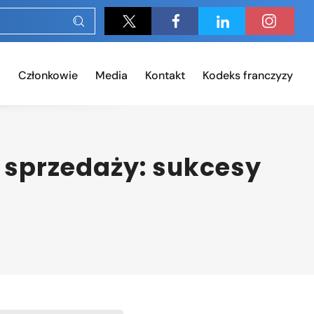
Członkowie
Media
Kontakt
Kodeks franczyzy
 sprzedaży: sukcesy