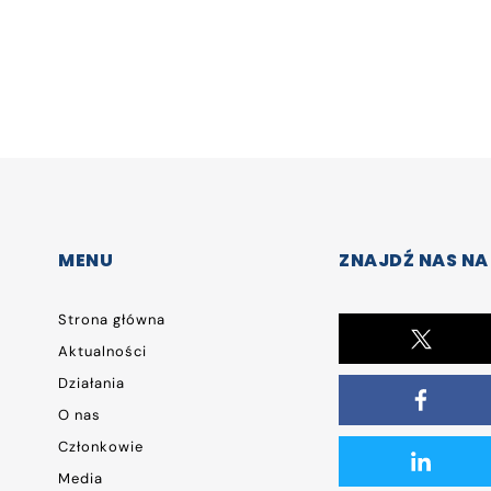
MENU
ZNAJDŹ NAS NA
Strona główna
Aktualności
Działania
O nas
Członkowie
Media