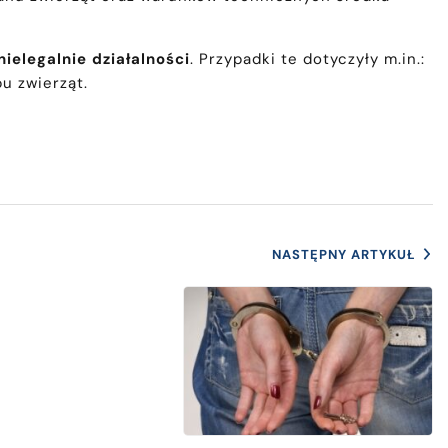
ielegalnie działalności
. Przypadki te dotyczyły m.in.:
u zwierząt.
NASTĘPNY ARTYKUŁ