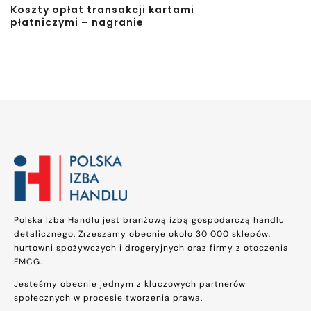
Koszty opłat transakcji kartami
płatniczymi – nagranie
Polska Izba Handlu jest branżową izbą gospodarczą handlu
detalicznego. Zrzeszamy obecnie około 30 000 sklepów,
hurtowni spożywczych i drogeryjnych oraz firmy z otoczenia
FMCG.
Jesteśmy obecnie jednym z kluczowych partnerów
społecznych w procesie tworzenia prawa.