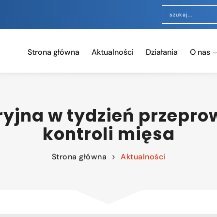
Strona główna
Aktualności
Działania
O nas
yjna w tydzień przepro
kontroli mięsa
Strona główna
Aktualności