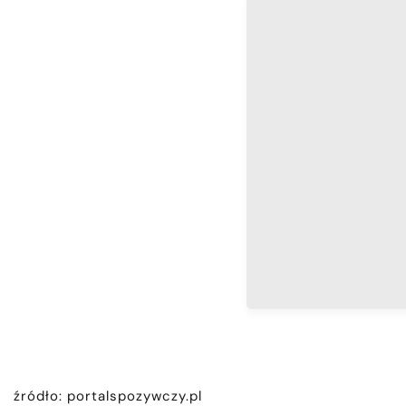
źródło: portalspozywczy.pl