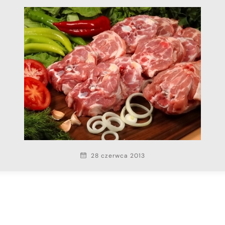
28 czerwca 2013