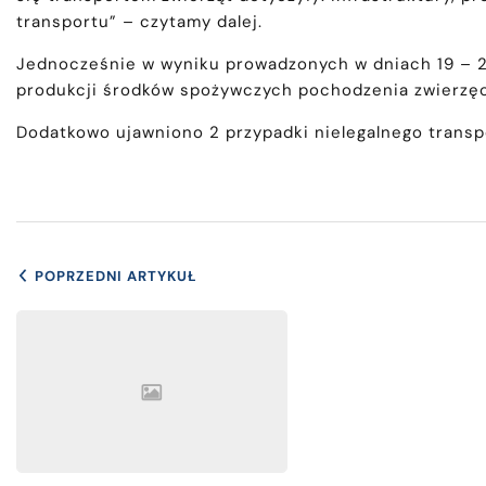
transportu” – czytamy dalej.
Jednocześnie w wyniku prowadzonych w dniach 19 – 25
produkcji środków spożywczych pochodzenia zwierzęceg
Dodatkowo ujawniono 2 przypadki nielegalnego transp
POPRZEDNI ARTYKUŁ