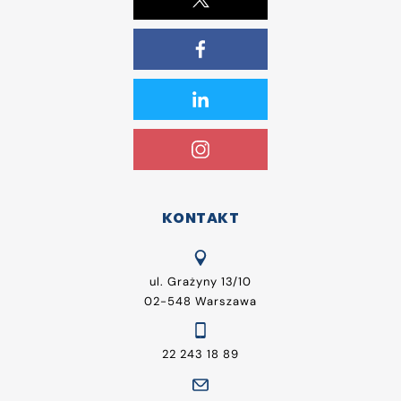
KONTAKT
ul. Grażyny 13/10
02-548 Warszawa
22 243 18 89