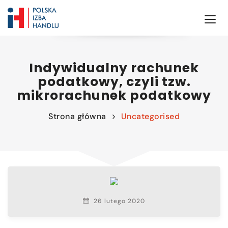
Indywidualny rachunek
podatkowy, czyli tzw.
mikrorachunek podatkowy
Strona główna
Uncategorised
26 lutego 2020