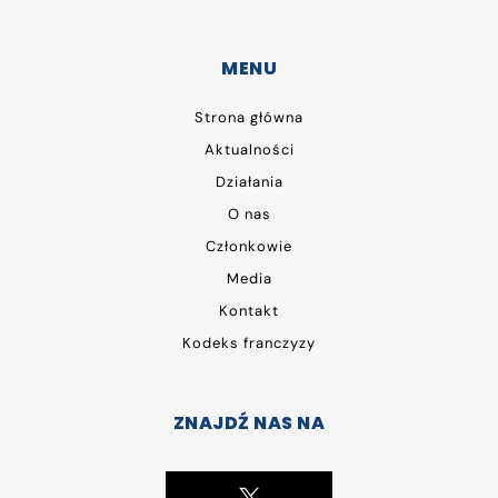
MENU
Strona główna
Aktualności
Działania
O nas
Członkowie
Media
Kontakt
Kodeks franczyzy
ZNAJDŹ NAS NA