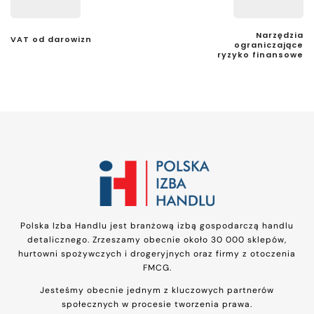
Narzędzia
VAT od darowizn
ograniczające
ryzyko finansowe
Polska Izba Handlu jest branżową izbą gospodarczą handlu
detalicznego. Zrzeszamy obecnie około 30 000 sklepów,
hurtowni spożywczych i drogeryjnych oraz firmy z otoczenia
FMCG.
Jesteśmy obecnie jednym z kluczowych partnerów
społecznych w procesie tworzenia prawa.