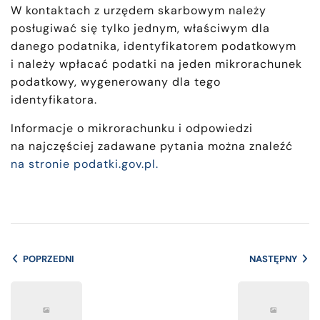
W kontaktach z urzędem skarbowym należy
posługiwać się tylko jednym, właściwym dla
danego podatnika, identyfikatorem podatkowym
i należy wpłacać podatki na jeden mikrorachunek
podatkowy, wygenerowany dla tego
identyfikatora.
Informacje o mikrorachunku i odpowiedzi
na najczęściej zadawane pytania można znaleźć
na stronie podatki.gov.pl.
POPRZEDNI
NASTĘPNY