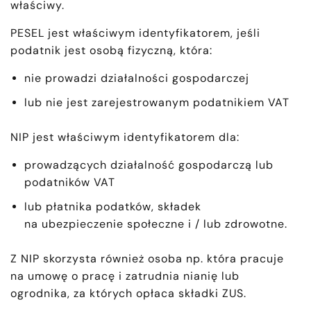
właściwy.
PESEL jest właściwym identyfikatorem, jeśli
podatnik jest osobą fizyczną, która:
nie prowadzi działalności gospodarczej
lub nie jest zarejestrowanym podatnikiem VAT
NIP jest właściwym identyfikatorem dla:
prowadzących działalność gospodarczą lub
podatników VAT
lub płatnika podatków, składek
na ubezpieczenie społeczne i / lub zdrowotne.
Z NIP skorzysta również osoba np. która pracuje
na umowę o pracę i zatrudnia nianię lub
ogrodnika, za których opłaca składki ZUS.