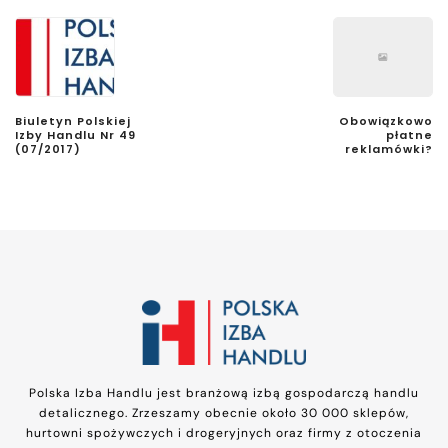
Biuletyn Polskiej
Obowiązkowo
Izby Handlu Nr 49
płatne
(07/2017)
reklamówki?
Polska Izba Handlu jest branżową izbą gospodarczą handlu
detalicznego. Zrzeszamy obecnie około 30 000 sklepów,
hurtowni spożywczych i drogeryjnych oraz firmy z otoczenia