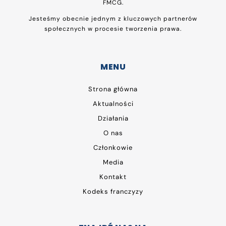
FMCG.
Jesteśmy obecnie jednym z kluczowych partnerów
społecznych w procesie tworzenia prawa.
MENU
Strona główna
Aktualności
Działania
O nas
Członkowie
Media
Kontakt
Kodeks franczyzy