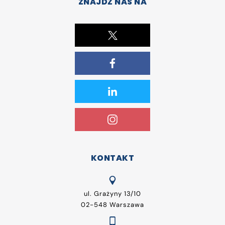
ZNAJDŹ NAS NA
KONTAKT
ul. Grażyny 13/10
02-548 Warszawa