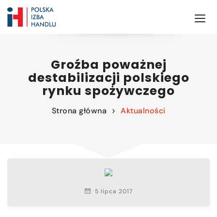
Groźba poważnej
destabilizacji polskiego
rynku spożywczego
Strona główna
Aktualności
5 lipca 2017