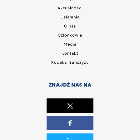
Aktualności
Działania
O nas
Członkowie
Media
Kontakt
Kodeks franczyzy
ZNAJDŹ NAS NA