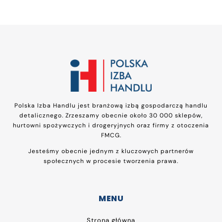
Polska Izba Handlu jest branżową izbą gospodarczą handlu
detalicznego. Zrzeszamy obecnie około 30 000 sklepów,
hurtowni spożywczych i drogeryjnych oraz firmy z otoczenia
FMCG.
Jesteśmy obecnie jednym z kluczowych partnerów
społecznych w procesie tworzenia prawa.
MENU
Strona główna