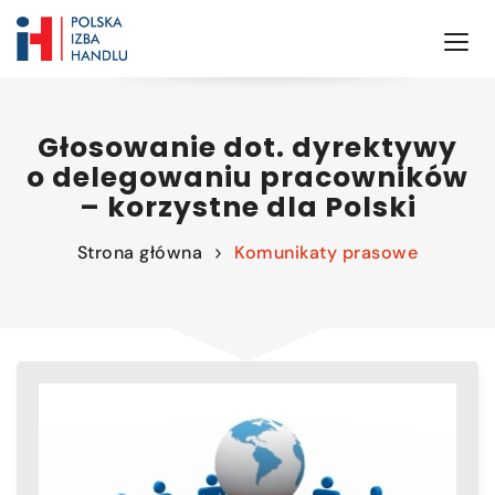
Głosowanie dot. dyrektywy
o delegowaniu pracowników
– korzystne dla Polski
Strona główna
Komunikaty prasowe