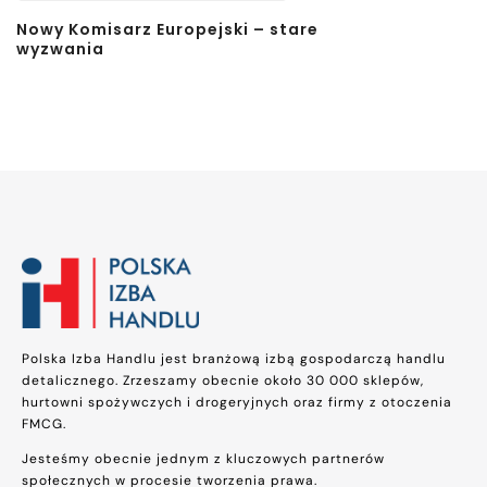
Nowy Komisarz Europejski – stare
wyzwania
Polska Izba Handlu jest branżową izbą gospodarczą handlu
detalicznego. Zrzeszamy obecnie około 30 000 sklepów,
hurtowni spożywczych i drogeryjnych oraz firmy z otoczenia
FMCG.
Jesteśmy obecnie jednym z kluczowych partnerów
społecznych w procesie tworzenia prawa.