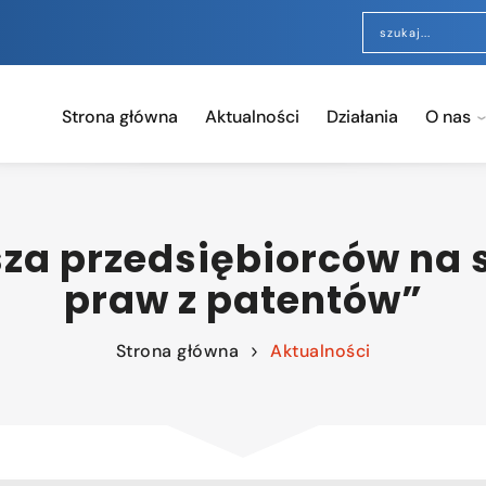
Strona główna
Aktualności
Działania
O nas
za przedsiębiorców na s
praw z patentów”
Strona główna
Aktualności