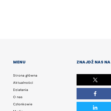
MENU
ZNAJDŹ NAS NA
Strona główna
Aktualności
Działania
O nas
Członkowie