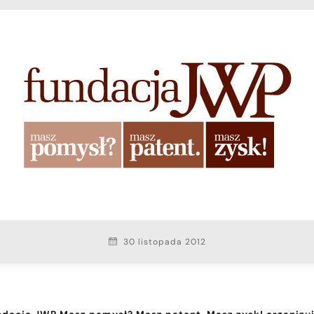
30 listopada 2012