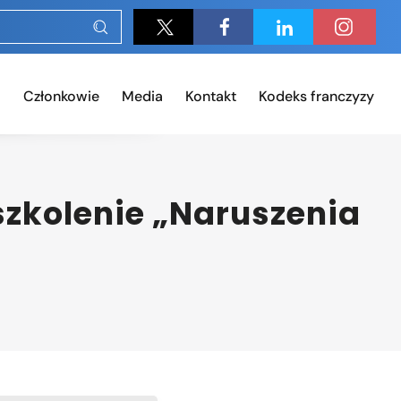
Członkowie
Media
Kontakt
Kodeks franczyzy
zkolenie „Naruszenia