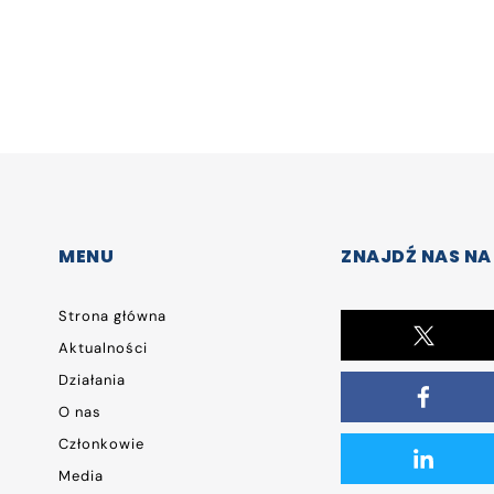
MENU
ZNAJDŹ NAS NA
Strona główna
Aktualności
Działania
O nas
Członkowie
Media