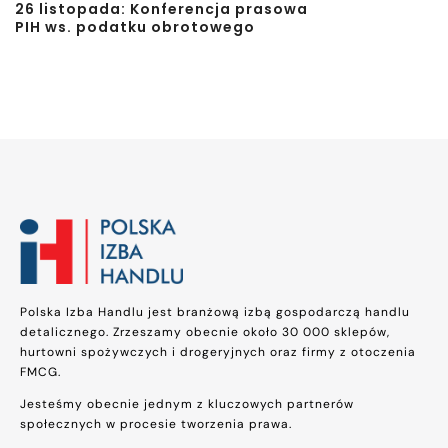
26 listopada: Konferencja prasowa
PIH ws. podatku obrotowego
Polska Izba Handlu jest branżową izbą gospodarczą handlu
detalicznego. Zrzeszamy obecnie około 30 000 sklepów,
hurtowni spożywczych i drogeryjnych oraz firmy z otoczenia
FMCG.
Jesteśmy obecnie jednym z kluczowych partnerów
społecznych w procesie tworzenia prawa.