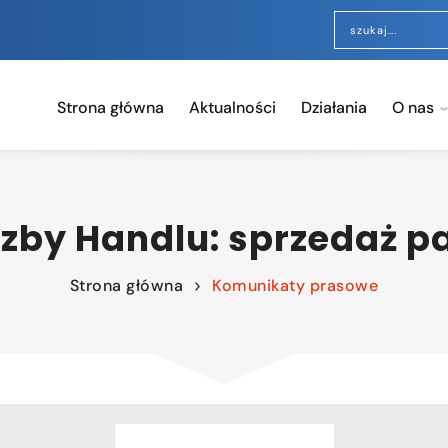
Strona główna
Aktualności
Działania
O nas
Izby Handlu: sprzedaż p
Strona główna
Komunikaty prasowe